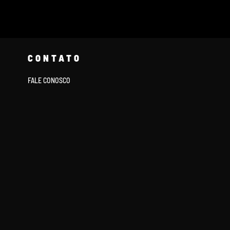
CONTATO
FALE CONOSCO