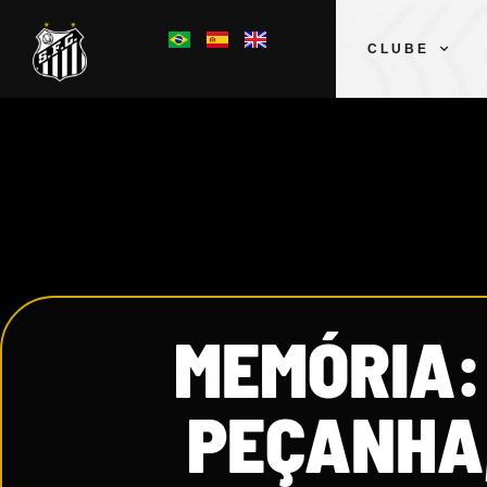
CLUBE
MEMÓRIA:
PEÇANHA