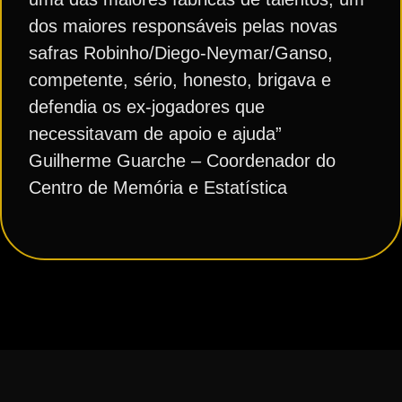
dos maiores responsáveis pelas novas
safras Robinho/Diego-Neymar/Ganso,
competente, sério, honesto, brigava e
defendia os ex-jogadores que
necessitavam de apoio e ajuda”
Guilherme Guarche – Coordenador do
Centro de Memória e Estatística