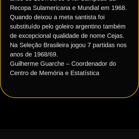
Recopa Sulamericana e Mundial em 1968.
Quando deixou a meta santista foi
substituído pelo goleiro argentino também
de excepcional qualidade de nome Cejas.
Na Seleção Brasileira jogou 7 partidas nos
anos de 1968/69.
Guilherme Guarche – Coordenador do
Centro de Memória e Estatística