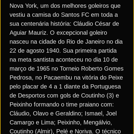
Nova York, um dos melhores goleiros que
vestiu a camisa do Santos FC em toda a
sua centenária história: Cláudio César de
Aguiar Mauriz. O excepcional goleiro
nasceu na cidade do Rio de Janeiro no dia
22 de agosto 1940. Sua primeira partida
na meta santista aconteceu no dia 10 de
março de 1965 no Torneio Roberto Gomes
Pedrosa, no Pacaembu na vitória do Peixe
pelo placar de 4 a 1 diante da Portuguesa
de Desportos com gols de Coutinho (3) e
Peixinho formando o time praiano com:
Cláudio, Olavo e Geraldino; Ismael, Joel
Camargo e Lima; Peixinho, Mengálvio,
Coutinho (Almir), Pelé e Noriva. O técnico