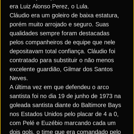
era Luiz Alonso Perez, o Lula.
Cláudio era um goleiro de baixa estatura,
porém muito arrojado e seguro. Suas
qualidades sempre foram destacadas
pelos companheiros de equipe que nele
depositavam total confiança. Cláudio foi
contratado para substituir o não menos
excelente guardião, Gilmar dos Santos
Neves.
A última vez em que defendeu o arco
santista foi no dia 19 de junho de 1973 na
goleada santista diante do Baltimore Bays
nos Estados Unidos pelo placar de 4 a 0,
com Pelé e Euzébio marcando cada um
dois gols, o time que era comandado pelo