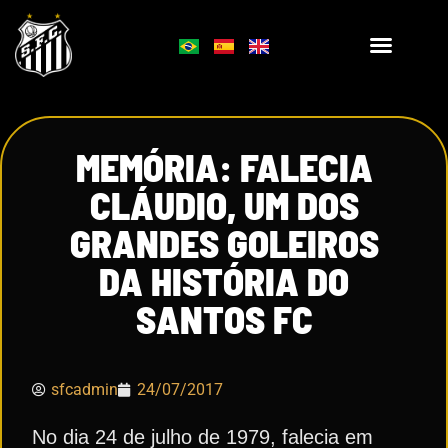
MEMÓRIA: FALECIA
CLÁUDIO, UM DOS
GRANDES GOLEIROS
DA HISTÓRIA DO
SANTOS FC
sfcadmin
24/07/2017
No dia 24 de julho de 1979, falecia em