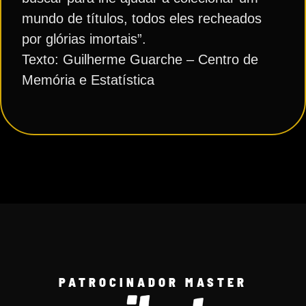
mundo de títulos, todos eles recheados
por glórias imortais”.
Texto: Guilherme Guarche – Centro de
Memória e Estatística
PATROCINADOR MASTER