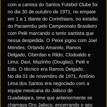
com a camisa do Santos Futebol Clube foi
no dia 30 de outubro de 1971, no empate
em 1 a 1 diante do Corinthians, no estádio
do Pacaembu pelo Campeonato Brasileiro
com Pelé marcando o tento santista que
nessa despedida. O Peixe jogou com Joel
Mendes; Orlando Amarelo, Ramos
Delgado, Oberdan e Rildo; Clodoaldo e
Lima; Davi, Mazinho (Douglas), Pelé e
Edu. O técnico era Ramos Delgado.
No dia 01 de novembro de 1971, Antônio
Lima dos Santos era negociado com a
equipe mexicana do Jalisco de
Guadalajara, time que anteriormente se
chamava Oro Jalisco, encerrando o seu