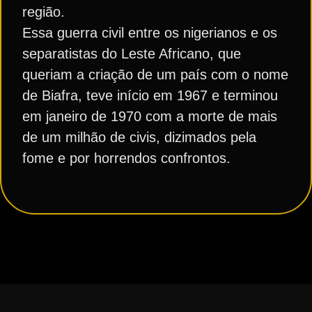
região.
Essa guerra civil entre os nigerianos e os
separatistas do Leste Africano, que
queriam a criação de um país com o nome
de Biafra, teve início em 1967 e terminou
em janeiro de 1970 com a morte de mais
de um milhão de civis, dizimados pela
fome e por horrendos confrontos.