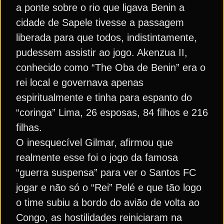
a ponte sobre o rio que ligava Benin a
cidade de Sapele tivesse a passagem
liberada para que todos, indistintamente,
pudessem assistir ao jogo. Akenzua II,
conhecido como “The Oba de Benin” era o
rei local e governava apenas
espiritualmente e tinha para espanto do
“coringa” Lima, 26 esposas, 84 filhos e 216
filhas.
O inesquecível Gilmar, afirmou que
realmente esse foi o jogo da famosa
“guerra suspensa” para ver o Santos FC
jogar e não só o “Rei” Pelé e que tão logo
o time subiu a bordo do avião de volta ao
Congo, as hostilidades reiniciaram na