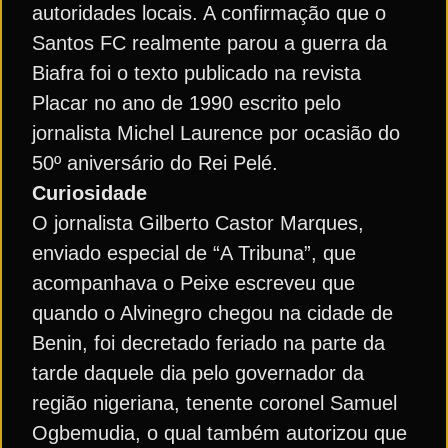
autoridades locais. A confirmação que o
Santos FC realmente parou a guerra da
Biafra foi o texto publicado na revista
Placar no ano de 1990 escrito pelo
jornalista Michel Laurence por ocasião do
50º aniversário do Rei Pelé.
Curiosidade
O jornalista Gilberto Castor Marques,
enviado especial de “A Tribuna”, que
acompanhava o Peixe escreveu que
quando o Alvinegro chegou na cidade de
Benin, foi decretado feriado na parte da
tarde daquele dia pelo governador da
região nigeriana, tenente coronel Samuel
Ogbemudia, o qual também autorizou que