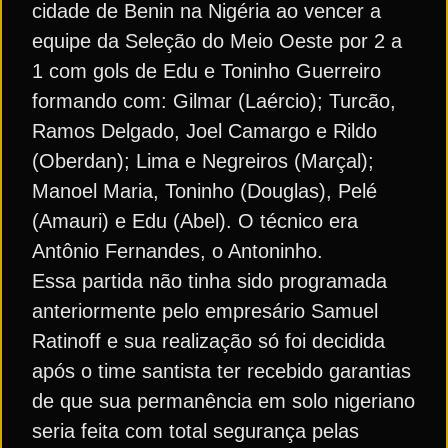
cidade de Benin na Nigéria ao vencer a
equipe da Seleção do Meio Oeste por 2 a
1 com gols de Edu e Toninho Guerreiro
formando com: Gilmar (Laércio); Turcão,
Ramos Delgado, Joel Camargo e Rildo
(Oberdan); Lima e Negreiros (Marçal);
Manoel Maria, Toninho (Douglas), Pelé
(Amauri) e Edu (Abel). O técnico era
Antônio Fernandes, o Antoninho.
Essa partida não tinha sido programada
anteriormente pelo empresário Samuel
Ratinoff e sua realização só foi decidida
após o time santista ter recebido garantias
de que sua permanência em solo nigeriano
seria feita com total segurança pelas