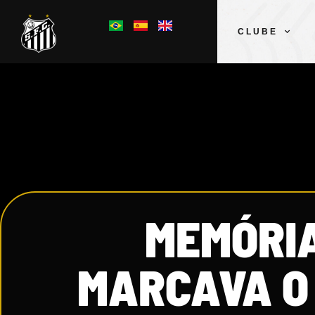
CLUBE
MEMÓRIA
MARCAVA O 