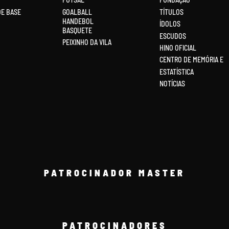
DE BASE
GOALBALL
TÍTULOS
HANDEBOL
ÍDOLOS
BASQUETE
ESCUDOS
PEIXINHO DA VILA
HINO OFICIAL
CENTRO DE MEMÓRIA E
ESTATÍSTICA
NOTÍCIAS
PATROCINADOR MASTER
PATROCINADORES