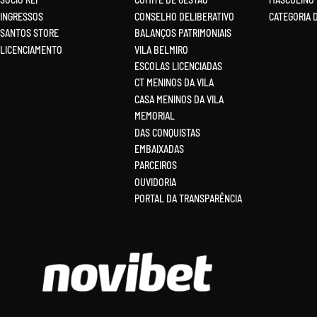
INGRESSOS
CONSELHO DELIBERATIVO
CATEGORIA 
SANTOS STORE
BALANÇOS PATRIMONIAIS
LICENCIAMENTO
VILA BELMIRO
ESCOLAS LICENCIADAS
CT MENINOS DA VILA
CASA MENINOS DA VILA
MEMORIAL
DAS CONQUISTAS
EMBAIXADAS
PARCEIROS
OUVIDORIA
PORTAL DA TRANSPARÊNCIA