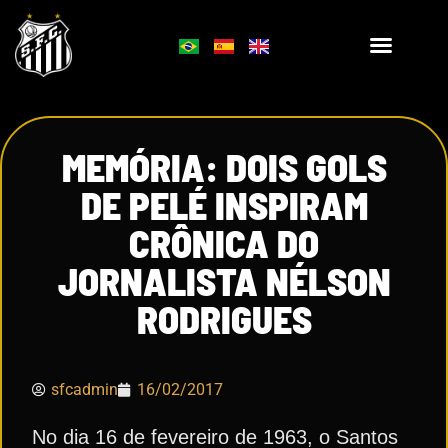
MEMÓRIA: DOIS GOLS
DE PELÉ INSPIRAM
CRÔNICA DO
JORNALISTA NÉLSON
RODRIGUES
sfcadmin
16/02/2017
No dia 16 de fevereiro de 1963, o Santos