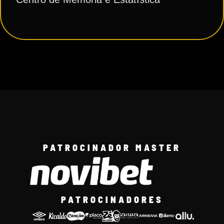
PATROCINADOR MASTER
PATROCINADORES