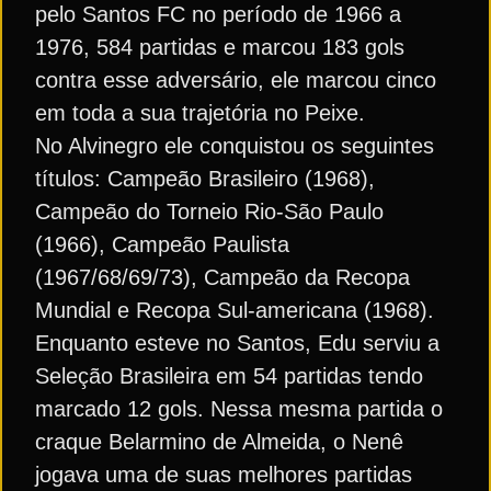
pelo Santos FC no período de 1966 a
1976, 584 partidas e marcou 183 gols
contra esse adversário, ele marcou cinco
em toda a sua trajetória no Peixe.
No Alvinegro ele conquistou os seguintes
títulos: Campeão Brasileiro (1968),
Campeão do Torneio Rio-São Paulo
(1966), Campeão Paulista
(1967/68/69/73), Campeão da Recopa
Mundial e Recopa Sul-americana (1968).
Enquanto esteve no Santos, Edu serviu a
Seleção Brasileira em 54 partidas tendo
marcado 12 gols. Nessa mesma partida o
craque Belarmino de Almeida, o Nenê
jogava uma de suas melhores partidas