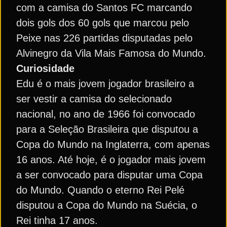
com a camisa do Santos FC marcando
dois gols dos 60 gols que marcou pelo
Peixe nas 226 partidas disputadas pelo
Alvinegro da Vila Mais Famosa do Mundo.
Curiosidade
Edu é o mais jovem jogador brasileiro a
ser vestir a camisa do selecionado
nacional, no ano de 1966 foi convocado
para a Seleção Brasileira que disputou a
Copa do Mundo na Inglaterra, com apenas
16 anos. Até hoje, é o jogador mais jovem
a ser convocado para disputar uma Copa
do Mundo. Quando o eterno Rei Pelé
disputou a Copa do Mundo na Suécia, o
Rei tinha 17 anos.