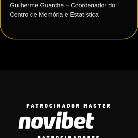
Guilherme Guarche – Coordenador do
Centro de Memória e Estatística
PATROCINADOR MASTER
PATROCINADORES