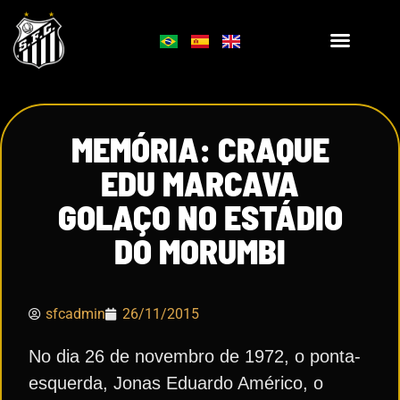
MEMÓRIA: CRAQUE
EDU MARCAVA
GOLAÇO NO ESTÁDIO
DO MORUMBI
sfcadmin
26/11/2015
No dia 26 de novembro de 1972, o ponta-
esquerda, Jonas Eduardo Américo, o