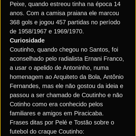
Peixe, quando estreou tinha na época 14
anos. Com a camisa praiana ele marcou
368 gols e jogou 457 partidas no período
de 1958/1967 e 1969/1970.
Curiosidade
Coutinho, quando chegou no Santos, foi
aconselhado pelo radialista Ernani Franco,
a usar o apelido de Antoninho, numa
homenagem ao Arquiteto da Bola, Antônio
Fernandes, mas ele não gostou da ideia e
passou a ser chamado de Coutinho e não
Cotinho como era conhecido pelos
familiares e amigos em Piracicaba.
Frases ditas por Pelé e Tostão sobre o
futebol do craque Coutinho: