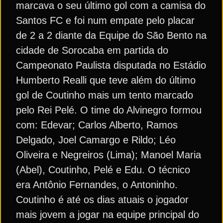
marcava o seu último gol com a camisa do
Santos FC e foi num empate pelo placar
de 2 a 2 diante da Equipe do São Bento na
cidade de Sorocaba em partida do
Campeonato Paulista disputada no Estádio
Humberto Realli que teve além do último
gol de Coutinho mais um tento marcado
pelo Rei Pelé. O time do Alvinegro formou
com: Edevar; Carlos Alberto, Ramos
Delgado, Joel Camargo e Rildo; Léo
Oliveira e Negreiros (Lima); Manoel Maria
(Abel), Coutinho, Pelé e Edu. O técnico
era Antônio Fernandes, o Antoninho.
Coutinho é até os dias atuais o jogador
mais jovem a jogar na equipe principal do