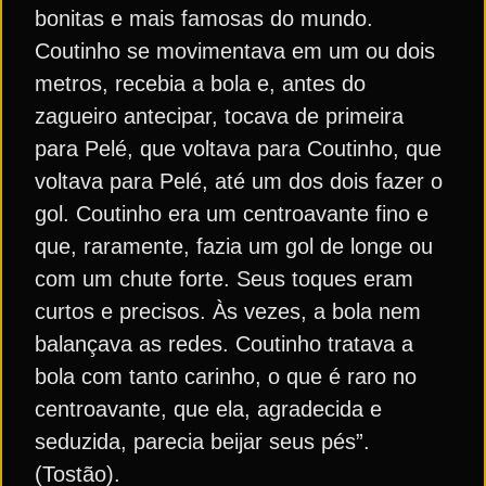
bonitas e mais famosas do mundo.
Coutinho se movimentava em um ou dois
metros, recebia a bola e, antes do
zagueiro antecipar, tocava de primeira
para Pelé, que voltava para Coutinho, que
voltava para Pelé, até um dos dois fazer o
gol. Coutinho era um centroavante fino e
que, raramente, fazia um gol de longe ou
com um chute forte. Seus toques eram
curtos e precisos. Às vezes, a bola nem
balançava as redes. Coutinho tratava a
bola com tanto carinho, o que é raro no
centroavante, que ela, agradecida e
seduzida, parecia beijar seus pés”.
(Tostão).