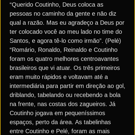
“Querido Coutinho, Deus coloca as
pessoas no caminho da gente e não diz
qual a razão. Mas eu agradeço a Deus por
ter colocado você ao meu lado no time do
Santos, e agora tê-lo como irmão”. (Pelé)
“Romário, Ronaldo, Reinaldo e Coutinho
foram os quatro melhores centroavantes
brasileiros que vi atuar. Os três primeiros
eram muito rápidos e voltavam até a
intermediária para partir em direção ao gol,
driblando, tabelando ou recebendo a bola
na frente, nas costas dos zagueiros. Já
Coutinho jogava em pequeníssimos
espaços, perto da área. As tabelinhas
entre Coutinho e Pelé, foram as mais