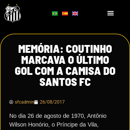
MEMÓRIA: COUTINHO
MARCAVA O ÚLTIMO
GOL COM A CAMISA DO
SANTOS FC
sfcadmin
26/08/2017
No dia 26 de agosto de 1970, Antônio
Wilson Honório, o Príncipe da Vila,