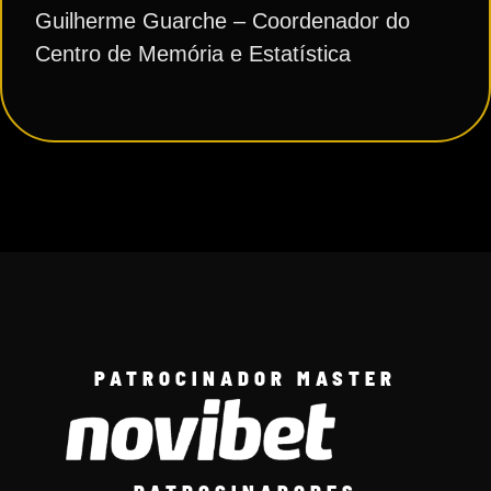
Guilherme Guarche – Coordenador do
Centro de Memória e Estatística
PATROCINADOR MASTER