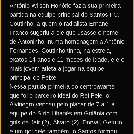
Antônio Wilson Honório fazia sua primeira
partida na equipe principal do Santos FC.
Coutinho, a quem o radialista Ernane
Franco sugeriu a ele que usasse o nome
de Antoninho, numa homenagem a Antônio
Fernandes, Coutinho tinha, na estreia,
exatos 14 anos e 11 meses de idade, e é o
mais jovem atleta a jogar na equipe
principal do Peixe.
Nessa partida primeira do centroavante
que foi o parceiro ideal do Rei Pelé, o
Alvinegro venceu pelo placar de 7 a 1 a
equipe do Sírio Libanês em Goiânia com
gols de Jair (2), Álvaro (2), Dorval, Getúlio
e um gol dele também, o Santos formou