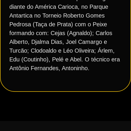
diante do América Carioca, no Parque
Antartica no Torneio Roberto Gomes
Pedrosa (Taça de Prata) com o Peixe
formando com: Cejas (Agnaldo); Carlos
Alberto, Djalma Dias, Joel Camargo e
Turcão; Clodoaldo e Léo Oliveira; Árlem,
Edu (Coutinho), Pelé e Abel. O técnico era
Antônio Fernandes, Antoninho.