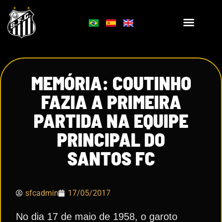
MEMÓRIA: COUTINHO
FAZIA A PRIMEIRA
PARTIDA NA EQUIPE
PRINCIPAL DO
SANTOS FC
sfcadmin
17/05/2017
No dia 17 de maio de 1958, o garoto