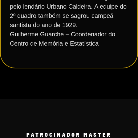
pelo lendário Urbano Caldeira. A equipe do
2º quadro também se sagrou campeã
santista do ano de 1929.
Guilherme Guarche – Coordenador do
Centro de Memória e Estatística
PATROCINADOR MASTER