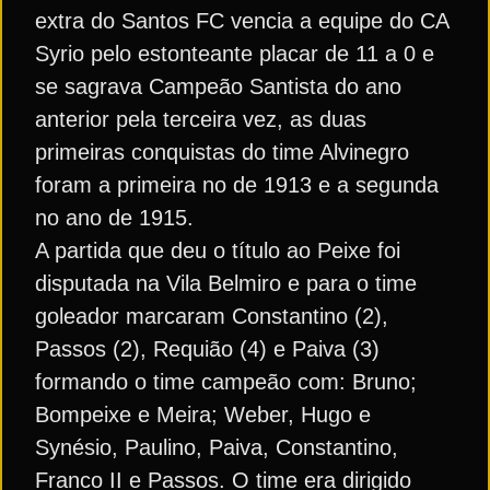
extra do Santos FC vencia a equipe do CA
Syrio pelo estonteante placar de 11 a 0 e
se sagrava Campeão Santista do ano
anterior pela terceira vez, as duas
primeiras conquistas do time Alvinegro
foram a primeira no de 1913 e a segunda
no ano de 1915.
A partida que deu o título ao Peixe foi
disputada na Vila Belmiro e para o time
goleador marcaram Constantino (2),
Passos (2), Requião (4) e Paiva (3)
formando o time campeão com: Bruno;
Bompeixe e Meira; Weber, Hugo e
Synésio, Paulino, Paiva, Constantino,
Franco II e Passos. O time era dirigido