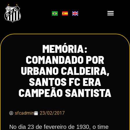
MEMÓRIA:
COMANDADO POR
URBANO CALDEIRA,
SANTOS FC ERA
CAMPEÃO SANTISTA
sfcadmin
23/02/2017
No dia 23 de fevereiro de 1930, o time