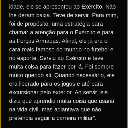
idade, ele se apresentou ao Exército. Não
lhe deram baixa. Teve de servir. Para mim,
foi de propósito, uma estratégia para
chamar a atenção para o Exército e para
as Forças Armadas. Afinal, ele já era o
cara mais famoso do mundo no futebol e
no esporte. Serviu ao Exército e teve
muita coisa para fazer por lá. Foi sempre
muito querido ali. Quando necessário, ele
era liberado para os jogos e até para
excursionar pelo exterior. Ao servir, ele
dizia que aprendia muita coisa que usaria
na vida civil, mas adiantava que não
pretendia seguir a carreira militar”.