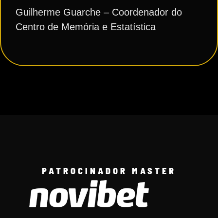
Guilherme Guarche – Coordenador do
Centro de Memória e Estatística
PATROCINADOR MASTER