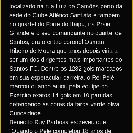
localizado na rua Luiz de Camões perto da
sede do Clube Atlético Santista e também
no quartel do Forte do Itaipú, na Praia
Grande e o seu comandante no quartel de
Santos, era o então coronel Osman
Ribeiro de Moura que anos depois viria a
ser um dos dirigentes mais importantes do
Santos FC. Dentre os 1282 gols marcados
em sua espetacular carreira, o Rei Pelé
marcou quando atuou pela equipe do
Exército exatos 14 gols em 10 partidas
defendendo as cores da farda verde-oliva.
Curiosidade
Benedito Ruy Barbosa escreveu que:
“Quando o Pelé completou 18 anos de