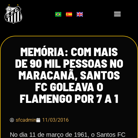
MEMÓRIA: COM MAIS
DE 90 MIL PESSOAS NO
MARACANÃ, SANTOS
FC GOLEAVA O
FLAMENGO POR 7 A 1
sfcadmin
11/03/2016
No dia 11 de março de 1961, o Santos FC