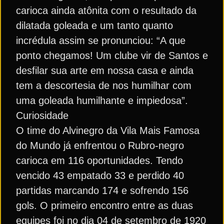
carioca ainda atônita com o resultado da
dilatada goleada e um tanto quanto
incrédula assim se pronunciou: “A que
ponto chegamos! Um clube vir de Santos e
desfilar sua arte em nossa casa e ainda
tem a descortesia de nos humilhar com
uma goleada humilhante e impiedosa”.
Curiosidade
O time do Alvinegro da Vila Mais Famosa
do Mundo já enfrentou o Rubro-negro
carioca em 116 oportunidades. Tendo
vencido 43 empatado 33 e perdido 40
partidas marcando 174 e sofrendo 156
gols. O primeiro encontro entre as duas
equipes foi no dia 04 de setembro de 1920