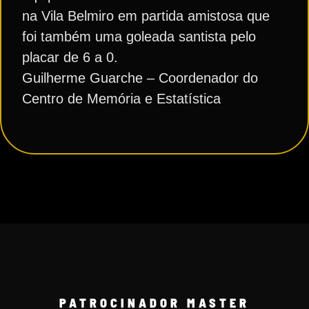
na Vila Belmiro em partida amistosa que
foi também uma goleada santista pelo
placar de 6 a 0.
Guilherme Guarche – Coordenador do
Centro de Memória e Estatística
PATROCINADOR MASTER