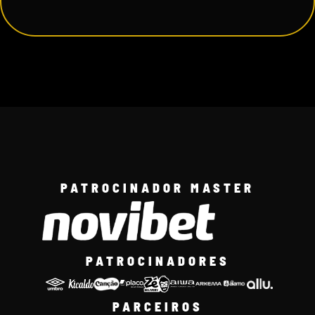
PATROCINADOR MASTER
PATROCINADORES
PARCEIROS