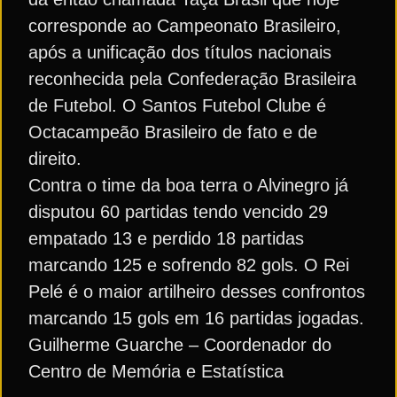
corresponde ao Campeonato Brasileiro,
após a unificação dos títulos nacionais
reconhecida pela Confederação Brasileira
de Futebol. O Santos Futebol Clube é
Octacampeão Brasileiro de fato e de
direito.
Contra o time da boa terra o Alvinegro já
disputou 60 partidas tendo vencido 29
empatado 13 e perdido 18 partidas
marcando 125 e sofrendo 82 gols. O Rei
Pelé é o maior artilheiro desses confrontos
marcando 15 gols em 16 partidas jogadas.
Guilherme Guarche – Coordenador do
Centro de Memória e Estatística