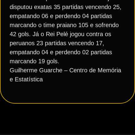
disputou exatas 35 partidas vencendo 25,
empatando 06 e perdendo 04 partidas
marcando o time praiano 105 e sofrendo
42 gols. Já o Rei Pelé jogou contra os
peruanos 23 partidas vencendo 17,
empatando 04 e perdendo 02 partidas
marcando 19 gols.
Guilherme Guarche – Centro de Memória
e Estatística