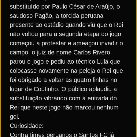
substituído por Paulo César de Araújo, o
saudoso Pagão, a torcida peruana
presente ao estádio quando viu que o Rei
não voltou para a segunda etapa do jogo
começou a protestar e ameaçou invadir o
campo, o juiz de nome Carlos Rivero
parou o jogo e pediu ao técnico Lula que
colocasse novamente na peleja o Rei que
foi obrigado a voltar as quatro linhas no
lugar de Coutinho. O público aplaudiu a
substituição vibrando com a entrada do
Rei que neste jogo não marcou nenhum
gol.
Curiosidade:
Contra times peruanos o Santos FC já