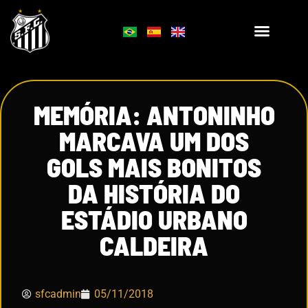
MEMÓRIA: ANTONINHO
MARCAVA UM DOS
GOLS MAIS BONITOS
DA HISTÓRIA DO
ESTÁDIO URBANO
CALDEIRA
sfcadmin
05/11/2018