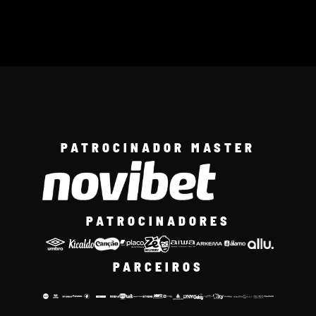
PATROCINADOR MASTER
PATROCINADORES
PARCEIROS