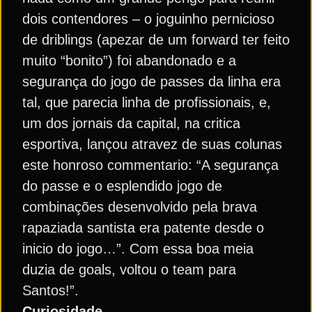
dois contendores – o joguinho pernicioso
de driblings (apezar de um forward ter feito
muito “bonito”) foi abandonado e a
segurança do jogo de passes da linha era
tal, que parecia linha de profissionais, e,
um dos jornais da capital, na critica
esportiva, lançou atravez de suas colunas
este honroso commentario: “A segurança
do passe e o esplendido jogo de
combinações desenvolvido pela brava
rapaziada santista era patente desde o
inicio do jogo…”. Com essa boa meia
duzia de goals, voltou o team para
Santos!”.
Curiosidade