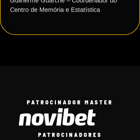
Guilherme Guarche – Coordenador do
Centro de Memória e Estatística
PATROCINADOR MASTER
PATROCINADORES