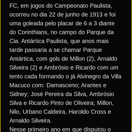
FC, em jogos do Campeonato Paulista,
ocorreu no dia 22 de junho de 1913 e foi
uma goleada pelo placar de 6 a 3 diante
do Corinthians, no campo do Parque da
Cia. Antártica Paulista, que anos mais
tarde passaria a se chamar Parque
Antártica, com gols de Millon (2), Arnaldo
Silveira (2) e Ambrósio e Ricardo com um
tento cada formando o já Alvinegro da Villa
Macuco com: Damasceno; Arantes e
Sidney; José Pereira da Silva, Ambrósio
Silva e Ricardo Pinto de Oliveira; Millon,
Nilo, Urbano Caldeira, Haroldo Cross e
Arnaldo Silveira.
Nesse primeiro ano em que disputou o