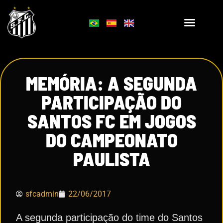
MEMÓRIA: A SEGUNDA
PARTICIPAÇÃO DO
SANTOS FC EM JOGOS
DO CAMPEONATO
PAULISTA
sfcadmin
22/06/2017
A segunda participação do time do Santos