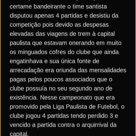
certame bandeirante o time santista
disputou apenas 4 partidas e desistiu da
competição pois devido as despesas
elevadas das viagens de trem à capital
paulista que estavam onerando em muito
os minguados cofres do clube que ainda
engatinhava e sua única fonte de
arrecadação era oriunda das mensalidades
pagas pelos poucos associados que o
clube possuía no seu segundo ano de
existência. Nesse campeonato que era
promovido pela Liga Paulista de Futebol, o
clube jogou 4 partidas tendo perdido 3 e
vencido a partida contra o arquirrival da
capital.