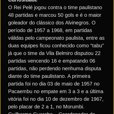
O Rei Pelé jogou contra o time paulistano
48 partidas e marcou 50 gols e é o maior
goleador do clássico dos Alvinegros. O
período de 1957 a 1968, em partidas
válidas pelo campeonato paulista, entre as
duas equipes ficou conhecido como “tabu”
já que o time da Vila Belmiro disputou 22
partidas vencendo 16 e empatando 06
partidas, não perdendo nenhuma disputa
diante do time paulistano. A primeira
partida foi no dia 03 de maio de 1957 no
Pacaembu no empate em 3 a 3 e a última
vitória foi no dia 10 de dezembro de 1967,
pelo placar de 2 a 1, no Morumbi.