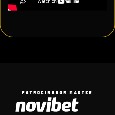
PATROCINADOR MASTER