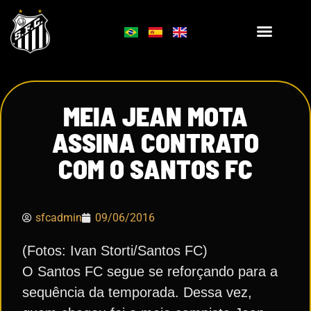
MEIA JEAN MOTA
ASSINA CONTRATO
COM O SANTOS FC
sfcadmin
09/06/2016
(Fotos: Ivan Storti/Santos FC)
O Santos FC segue se reforçando para a
sequência da temporada. Dessa vez,