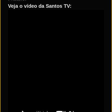
Veja o vídeo da Santos TV: