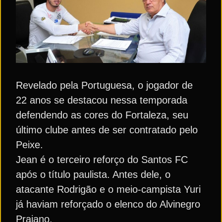
Revelado pela Portuguesa, o jogador de
22 anos se destacou nessa temporada
defendendo as cores do Fortaleza, seu
último clube antes de ser contratado pelo
Peixe.
Jean é o terceiro reforço do Santos FC
após o título paulista. Antes dele, o
atacante Rodrigão e o meio-campista Yuri
já haviam reforçado o elenco do Alvinegro
Praiano.