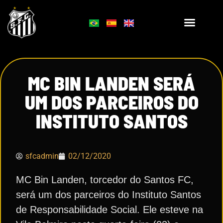
MC BIN LANDEN SERÁ
UM DOS PARCEIROS DO
INSTITUTO SANTOS
sfcadmin
02/12/2020
MC Bin Landen, torcedor do Santos FC,
será um dos parceiros do Instituto Santos
de Responsabilidade Social. Ele esteve na