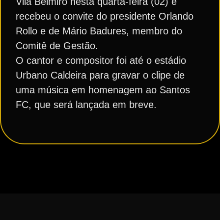
Vila Belmiro nesta quarta-feira (02) e
recebeu o convite do presidente Orlando
Rollo e de Mário Badures, membro do
Comitê de Gestão.
O cantor e compositor foi até o estádio
Urbano Caldeira para gravar o clipe de
uma música em homenagem ao Santos
FC, que será lançada em breve.