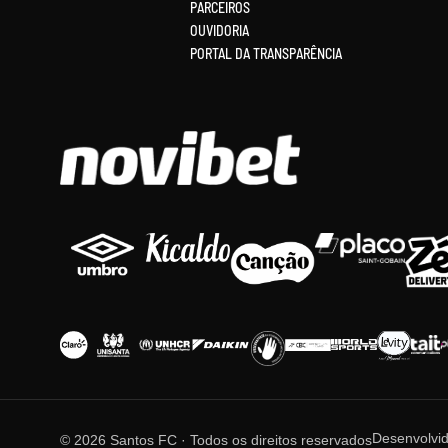
PARCEIROS
OUVIDORIA
PORTAL DA TRANSPARÊNCIA
Desenvolvi
© 2026 Santos FC · Todos os direitos reservados