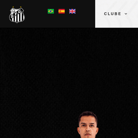
CLUBE