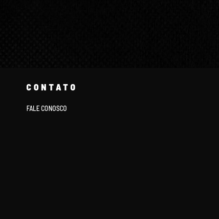
CONTATO
FALE CONOSCO