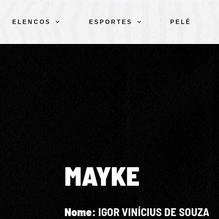
ELENCOS
ESPORTES
PELÉ
MAYKE
Nome:
IGOR VINÍCIUS DE SOUZA