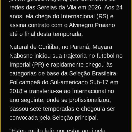
redes das Sereias da Vila em 2026. Aos 24
anos, ela chega do Internacional (RS) e
assina contrato com o Alvinegro Praiano
até o final desta temporada.
Natural de Curitiba, no Paraná, Mayara
Nabosne iniciou sua trajetória no futebol no
Imperial (PR) e rapidamente chegou às
categorias de base da Seleção Brasileira.
Foi campeã do Sul-americano Sub-17 em
2018 e transferiu-se ao Internacional no
ano seguinte, onde se profissionalizou,
passou sete temporadas e chegou a ser
convocada pela Seleção principal.
“Estou muito feliz por estar aqui pela