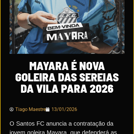
MAYARA É NOVA
GOLEIRA DAS SEREIAS
DA VILA PARA 2026
Tiago Maestre
13/01/2026
O Santos FC anuncia a contratação da
jovem goleira Mayara, que defenderá as