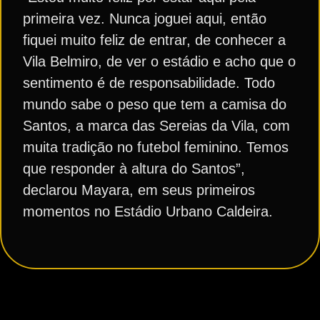
primeira vez. Nunca joguei aqui, então
fiquei muito feliz de entrar, de conhecer a
Vila Belmiro, de ver o estádio e acho que o
sentimento é de responsabilidade. Todo
mundo sabe o peso que tem a camisa do
Santos, a marca das Sereias da Vila, com
muita tradição no futebol feminino. Temos
que responder à altura do Santos”,
declarou Mayara, em seus primeiros
momentos no Estádio Urbano Caldeira.