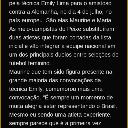
pela técnica Emily Lima para o amistoso
contra a Alemanha, no dia 4 de julho, no
país europeu. São elas Maurine e Maria.
As meio-campistas do Peixe substituíram
duas atletas que foram cortadas da lista
inicial e vão integrar a equipe nacional em
um dos principais duelos entre seleções de
futebol feminino.
Maurine que tem sido figura presente na
grande maioria das convocações da
técnica Emily, comemorou mais uma
convocação. “É sempre um momento de
muita alegria estar representando o Brasil.
Mesmo eu sendo uma atleta experiente,
sempre parece que é a primeira vez