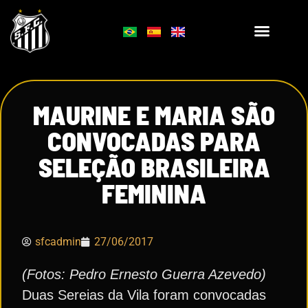
MAURINE E MARIA SÃO
CONVOCADAS PARA
SELEÇÃO BRASILEIRA
FEMININA
sfcadmin
27/06/2017
(Fotos: Pedro Ernesto Guerra Azevedo)
Duas Sereias da Vila foram convocadas