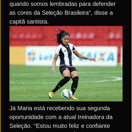
quando somos lembradas para defender
as cores da Seleção Brasileira”, disse a
capitã santista.
Já Maria está recebendo sua segunda
oportunidade com a atual treinadora da
Seleção. “Estou muito feliz e confiante