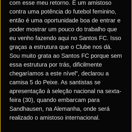
com esse meu retorno. É um amistoso
contra uma potência do futebol feminino,
então é uma oportunidade boa de entrar e
poder mostrar um pouco do trabalho que
eu venho fazendo aqui no Santos FC. Isso
graças a estrutura que o Clube nos dá.
Sou muito grata ao Santos FC porque sem
essa estrutura por trás, dificilmente
chegaríamos a este nível”, declarou a
camisa 5 do Peixe. As santistas se
apresentação à seleção nacional na sexta-
feira (30), quando embarcam para
Sandhausen, na Alemanha, onde será
realizado o amistoso internacional.