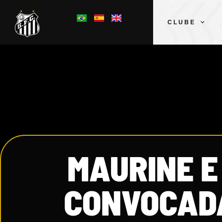
CLUBE
MAURINE E
CONVOCADA