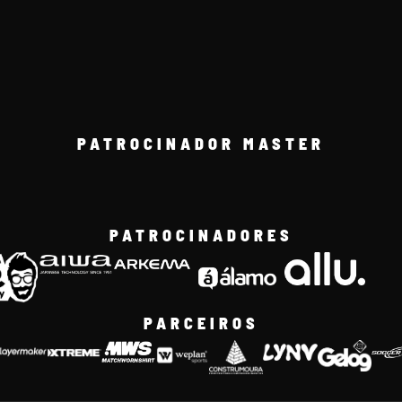
PATROCINADOR MASTER
PATROCINADORES
PARCEIROS