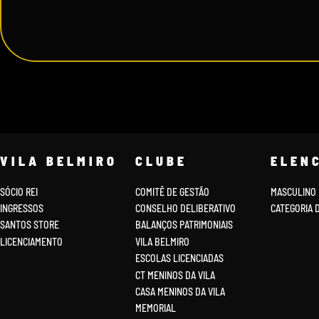
VILA BELMIRO
CLUBE
ELEN
SÓCIO REI
COMITÊ DE GESTÃO
MASCULINO
INGRESSOS
CONSELHO DELIBERATIVO
CATEGORIA 
SANTOS STORE
BALANÇOS PATRIMONIAIS
LICENCIAMENTO
VILA BELMIRO
ESCOLAS LICENCIADAS
CT MENINOS DA VILA
CASA MENINOS DA VILA
MEMORIAL