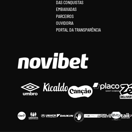
DAS CONQUISTAS
EMBAIXADAS
PARCEIROS
OUVIDORIA
PORTAL DA TRANSPARÊNCIA