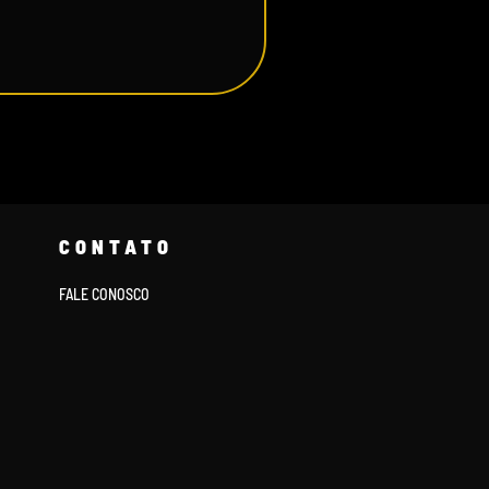
CONTATO
FALE CONOSCO