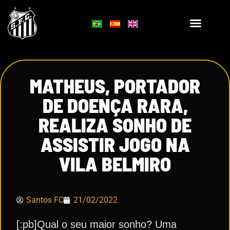
MATHEUS, PORTADOR
DE DOENÇA RARA,
REALIZA SONHO DE
ASSISTIR JOGO NA
VILA BELMIRO
Santos FC
21/02/2022
[:pb]Qual o seu maior sonho? Uma