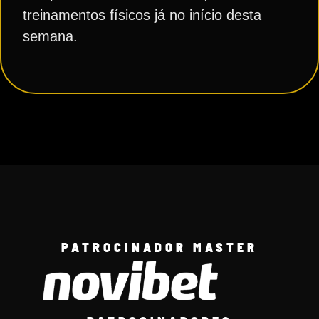
treinamentos físicos já no início desta
semana.
PATROCINADOR MASTER