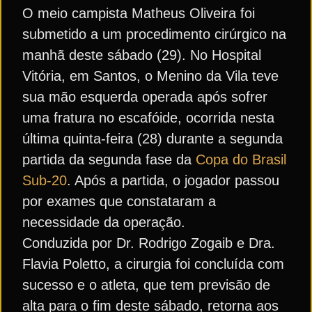
O meio campista Matheus Oliveira foi
submetido a um procedimento cirúrgico na
manhã deste sábado (29). No Hospital
Vitória, em Santos, o Menino da Vila teve
sua mão esquerda operada após sofrer
uma fratura no escafóide, ocorrida nesta
última quinta-feira (28) durante a segunda
partida da segunda fase da
Copa do Brasil
Sub-20
. Após a partida, o jogador passou
por exames que constataram a
necessidade da operação.
Conduzida por Dr. Rodrigo Zogaib e Dra.
Flavia Poletto, a cirurgia foi concluída com
sucesso e o atleta, que tem previsão de
alta para o fim deste sábado, retorna aos