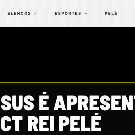
ELENCOS
ESPORTES
PELÉ
SUS É APRESE
CT REI PELÉ