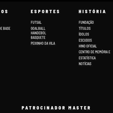
COS
ESPORTES
HISTÓRIA
FUTSAL
FUNDAÇÃO
DE BASE
GOALBALL
TÍTULOS
HANDEBOL
ÍDOLOS
BASQUETE
ESCUDOS
PEIXINHO DA VILA
HINO OFICIAL
CENTRO DE MEMÓRIA E
ESTATÍSTICA
NOTÍCIAS
PATROCINADOR MASTER