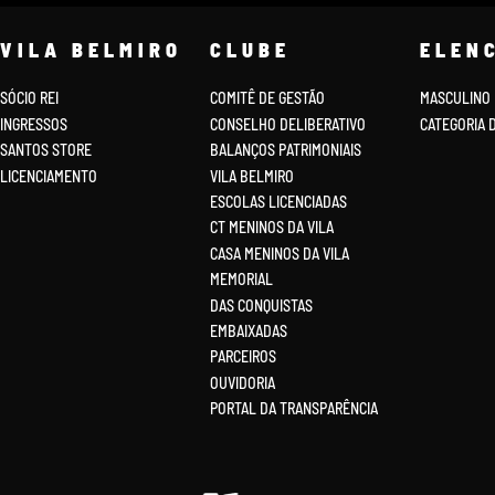
VILA BELMIRO
CLUBE
ELEN
SÓCIO REI
COMITÊ DE GESTÃO
MASCULINO
INGRESSOS
CONSELHO DELIBERATIVO
CATEGORIA 
SANTOS STORE
BALANÇOS PATRIMONIAIS
LICENCIAMENTO
VILA BELMIRO
ESCOLAS LICENCIADAS
CT MENINOS DA VILA
CASA MENINOS DA VILA
MEMORIAL
DAS CONQUISTAS
EMBAIXADAS
PARCEIROS
OUVIDORIA
PORTAL DA TRANSPARÊNCIA