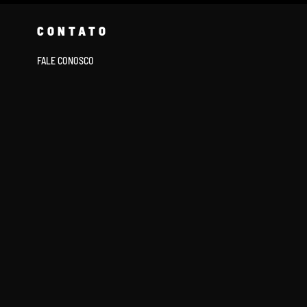
CONTATO
FALE CONOSCO