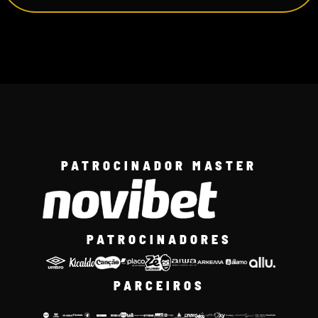
PATROCINADOR MASTER
PATROCINADORES
PARCEIROS