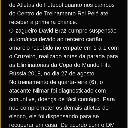
de Atletas do Futebol quanto nos campos
do Centro de Treinamento Rei Pelé até
receber a primeira chance.
O zagueiro David Braz cumpre suspensão
automática devido ao terceiro cartão
amarelo recebido no empate em 1 a 1 com
o Cruzeiro, realizado antes da parada para
as Eliminatórias da Copa do Mundo Fifa
Rússia 2018, no dia 27 de agosto.
No treinamento de quarta-feira (6), o
atacante Nilmar foi diagnosticado com
conjuntive, doença de fácil contágio. Para
não comprometer os demais atletas do
elenco, ele foi dispensando para se
recuperar em casa. De acordo com o DM