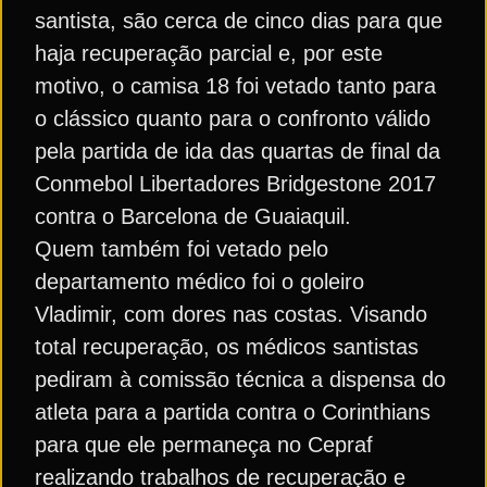
santista, são cerca de cinco dias para que
haja recuperação parcial e, por este
motivo, o camisa 18 foi vetado tanto para
o clássico quanto para o confronto válido
pela partida de ida das quartas de final da
Conmebol Libertadores Bridgestone 2017
contra o Barcelona de Guaiaquil.
Quem também foi vetado pelo
departamento médico foi o goleiro
Vladimir, com dores nas costas. Visando
total recuperação, os médicos santistas
pediram à comissão técnica a dispensa do
atleta para a partida contra o Corinthians
para que ele permaneça no Cepraf
realizando trabalhos de recuperação e