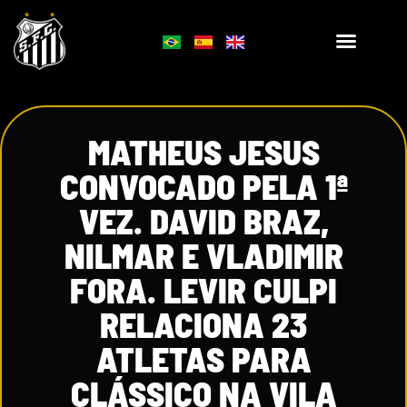
MATHEUS JESUS
CONVOCADO PELA 1ª
VEZ. DAVID BRAZ,
NILMAR E VLADIMIR
FORA. LEVIR CULPI
RELACIONA 23
ATLETAS PARA
CLÁSSICO NA VILA