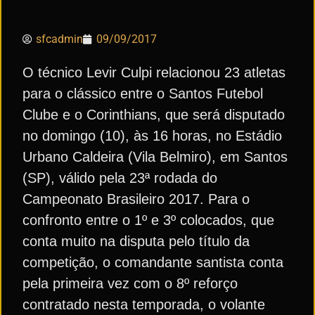
sfcadmin
09/09/2017
O técnico Levir Culpi relacionou 23 atletas
para o clássico entre o Santos Futebol
Clube e o Corinthians, que será disputado
no domingo (10), às 16 horas, no Estádio
Urbano Caldeira (Vila Belmiro), em Santos
(SP), válido pela 23ª rodada do
Campeonato Brasileiro 2017. Para o
confronto entre o 1º e 3º colocados, que
conta muito na disputa pelo título da
competição, o comandante santista conta
pela primeira vez com o 8º reforço
contratado nesta temporada, o volante