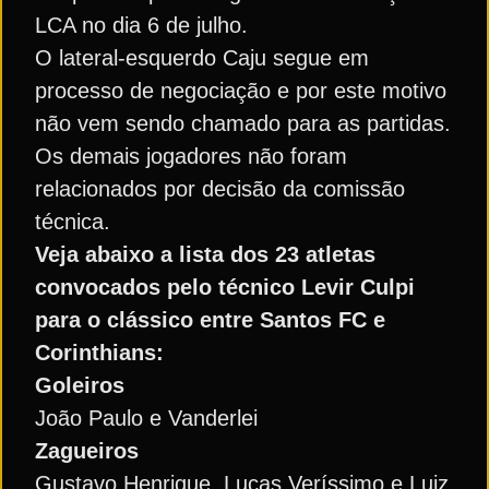
LCA no dia 6 de julho.
O lateral-esquerdo Caju segue em
processo de negociação e por este motivo
não vem sendo chamado para as partidas.
Os demais jogadores não foram
relacionados por decisão da comissão
técnica.
Veja abaixo a lista dos 23 atletas
convocados pelo técnico Levir Culpi
para o clássico entre Santos FC e
Corinthians:
Goleiros
João Paulo e Vanderlei
Zagueiros
Gustavo Henrique, Lucas Veríssimo e Luiz