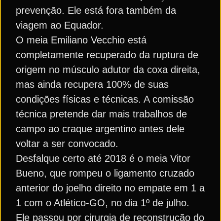
prevenção. Ele está fora também da
viagem ao Equador.
O meia Emiliano Vecchio está
completamente recuperado da ruptura de
origem no músculo adutor da coxa direita,
mas ainda recupera 100% de suas
condições físicas e técnicas. A comissão
técnica pretende dar mais trabalhos de
campo ao craque argentino antes dele
voltar a ser convocado.
Desfalque certo até 2018 é o meia Vitor
Bueno, que rompeu o ligamento cruzado
anterior do joelho direito no empate em 1 a
1 com o Atlético-GO, no dia 1º de julho.
Ele passou por cirurgia de reconstrução do