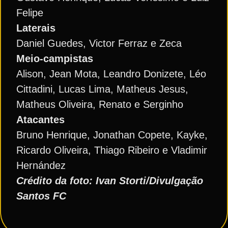
Felipe
Laterais
Daniel Guedes, Victor Ferraz e Zeca
Meio-campistas
Alison, Jean Mota, Leandro Donizete, Léo
Cittadini, Lucas Lima, Matheus Jesus,
Matheus Oliveira, Renato e Serginho
Atacantes
Bruno Henrique, Jonathan Copete, Kayke,
Ricardo Oliveira, Thiago Ribeiro e Vladimir
Hernández
Crédito da foto: Ivan Storti/Divulgação
Santos FC