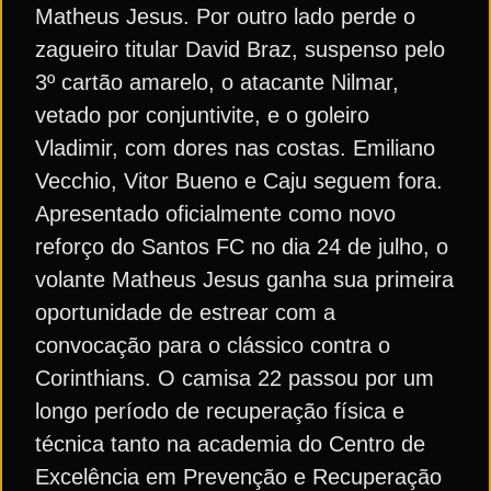
Matheus Jesus. Por outro lado perde o
zagueiro titular David Braz, suspenso pelo
3º cartão amarelo, o atacante Nilmar,
vetado por conjuntivite, e o goleiro
Vladimir, com dores nas costas. Emiliano
Vecchio, Vitor Bueno e Caju seguem fora.
Apresentado oficialmente como novo
reforço do Santos FC no dia 24 de julho, o
volante Matheus Jesus ganha sua primeira
oportunidade de estrear com a
convocação para o clássico contra o
Corinthians. O camisa 22 passou por um
longo período de recuperação física e
técnica tanto na academia do Centro de
Excelência em Prevenção e Recuperação