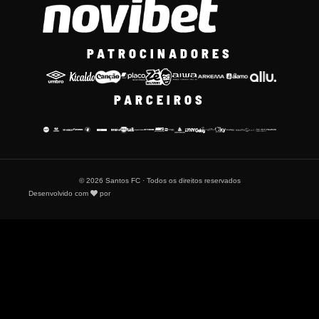
PATROCINADORES
PARCEIROS
© 2026 Santos FC · Todos os direitos reservados
Desenvolvido com
por