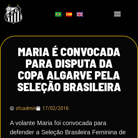
MARIA É CONVOCADA
PARA DISPUTA DA
COPA ALGARVE PELA
SELEÇÃO BRASILEIRA
sfcadmin
17/02/2016
A volante Maria foi convocada para
defender a Seleção Brasileira Feminina de