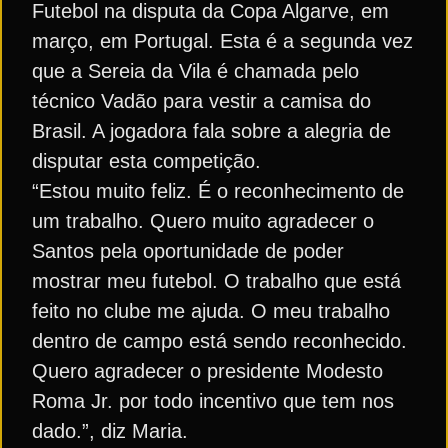
Futebol na disputa da Copa Algarve, em
março, em Portugal. Esta é a segunda vez
que a Sereia da Vila é chamada pelo
técnico Vadão para vestir a camisa do
Brasil. A jogadora fala sobre a alegria de
disputar esta competição.
“Estou muito feliz. É o reconhecimento de
um trabalho. Quero muito agradecer o
Santos pela oportunidade de poder
mostrar meu futebol. O trabalho que está
feito no clube me ajuda. O meu trabalho
dentro de campo está sendo reconhecido.
Quero agradecer o presidente Modesto
Roma Jr. por todo incentivo que tem nos
dado.”, diz Maria.