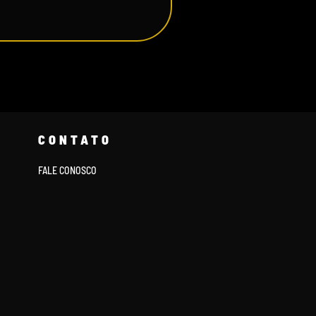
CONTATO
FALE CONOSCO