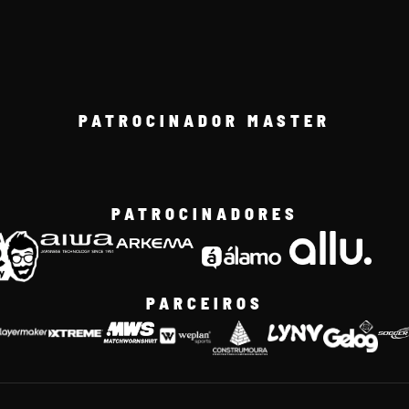
PATROCINADOR MASTER
PATROCINADORES
PARCEIROS