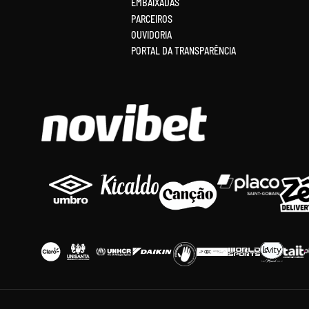
EMBAIXADAS
PARCEIROS
OUVIDORIA
PORTAL DA TRANSPARÊNCIA