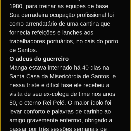
1980, para treinar as equipes de base.
Sua derradeira ocupação profissional foi
como arrendatário de uma cantina que
fornecia refeições e lanches aos
trabalhadores portuários, no cais do porto
de Santos.
O adeus do guerreiro
Manga estava internado há 40 dias na
Santa Casa da Misericórdia de Santos, e
nessa triste e difícil fase ele recebeu a
visita de seu ex-colega de time nos anos
50, o eterno Rei Pelé. O maior ídolo foi
levar conforto e palavras de carinho ao
amigo gravemente enfermo, obrigado a
passar por três sessões semanais de