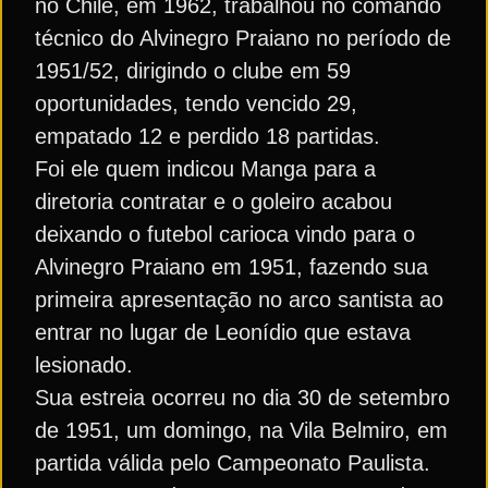
no Chile, em 1962, trabalhou no comando
técnico do Alvinegro Praiano no período de
1951/52, dirigindo o clube em 59
oportunidades, tendo vencido 29,
empatado 12 e perdido 18 partidas.
Foi ele quem indicou Manga para a
diretoria contratar e o goleiro acabou
deixando o futebol carioca vindo para o
Alvinegro Praiano em 1951, fazendo sua
primeira apresentação no arco santista ao
entrar no lugar de Leonídio que estava
lesionado.
Sua estreia ocorreu no dia 30 de setembro
de 1951, um domingo, na Vila Belmiro, em
partida válida pelo Campeonato Paulista.