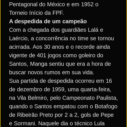
Pentagonal do México e em 1952 o
Torneio Início da FPF.
A despedida de um campeão
Com a chegada dos guardiães Lalá e
Laércio, a concorrência no time se tornou
acirrada. Aos 30 anos e o recorde ainda
vigente de 401 jogos como goleiro do
Santos, Manga sentiu que era a hora de
buscar novos rumos em sua vida.
Sua partida de despedida ocorreu em 16
de dezembro de 1959, uma quarta-feira,
na Vila Belmiro, pelo Campeonato Paulista,
quando o Santos empatou com o Botafogo
de Ribeirão Preto por 2 a 2, gols de Pepe
e Sormani. Naquele dia o técnico Lula