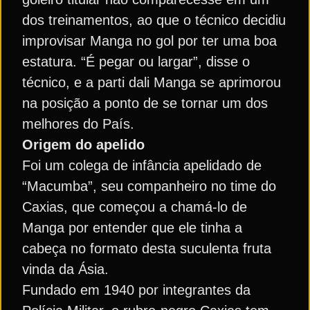
dos treinamentos, ao que o técnico decidiu
improvisar Manga no gol por ter uma boa
estatura. “É pegar ou largar”, disse o
técnico, e a parti dali Manga se aprimorou
na posição a ponto de se tornar um dos
melhores do País.
Origem do apelido
Foi um colega de infância apelidado de
“Macumba”, seu companheiro no time do
Caxias, que começou a chamá-lo de
Manga por entender que ele tinha a
cabeça no formato desta suculenta fruta
vinda da Ásia.
Fundado em 1940 por integrantes da