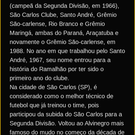
(campeã da Segunda Divisão, em 1966),
São Carlos Clube, Santo André, Grêmio
São-carlense, Rio Branco e Grêmio
Maringá, ambas do Paraná, Araçatuba e
novamente o Grêmio São-carlense, em
1988. No ano em que trabalhou pelo Santo
André, 1967, seu nome entrou para a
história do Ramalhão por ter sido o
primeiro ano do clube.
Na cidade de São Carlos (SP), é
considerado como o melhor técnico de
futebol que já treinou o time, pois
participou da subida do São Carlos para a
Segunda Divisão. Voltou ao Alvinegro mais
famoso do mudo no começo da década de