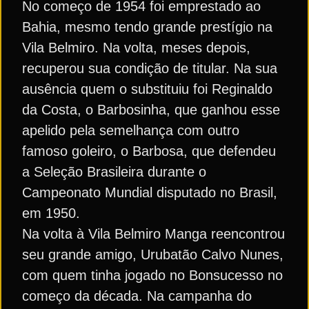
No começo de 1954 foi emprestado ao
Bahia, mesmo tendo grande prestígio na
Vila Belmiro. Na volta, meses depois,
recuperou sua condição de titular. Na sua
ausência quem o substituiu foi Reginaldo
da Costa, o Barbosinha, que ganhou esse
apelido pela semelhança com outro
famoso goleiro, o Barbosa, que defendeu
a Seleção Brasileira durante o
Campeonato Mundial disputado no Brasil,
em 1950.
Na volta à Vila Belmiro Manga reencontrou
seu grande amigo, Urubatão Calvo Nunes,
com quem tinha jogado no Bonsucesso no
começo da década. Na campanha do