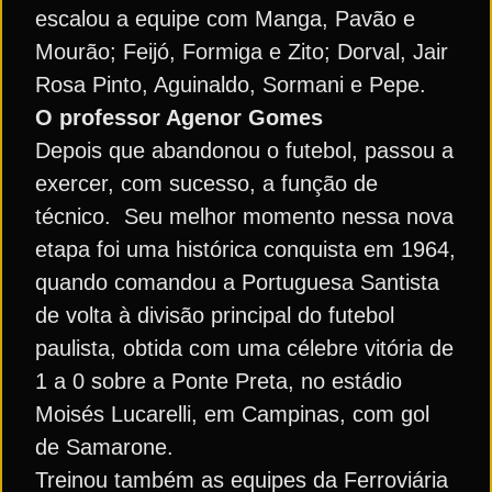
escalou a equipe com Manga, Pavão e
Mourão; Feijó, Formiga e Zito; Dorval, Jair
Rosa Pinto, Aguinaldo, Sormani e Pepe.
O professor Agenor Gomes
Depois que abandonou o futebol, passou a
exercer, com sucesso, a função de
técnico. Seu melhor momento nessa nova
etapa foi uma histórica conquista em 1964,
quando comandou a Portuguesa Santista
de volta à divisão principal do futebol
paulista, obtida com uma célebre vitória de
1 a 0 sobre a Ponte Preta, no estádio
Moisés Lucarelli, em Campinas, com gol
de Samarone.
Treinou também as equipes da Ferroviária