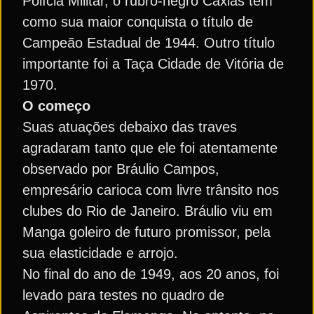
Polícia Militar, o rubro-negro Caxias tem
como sua maior conquista o título de
Campeão Estadual de 1944. Outro título
importante foi a Taça Cidade de Vitória de
1970.
O começo
Suas atuações debaixo das traves
agradaram tanto que ele foi atentamente
observado por Bráulio Campos,
empresário carioca com livre trânsito nos
clubes do Rio de Janeiro. Bráulio viu em
Manga goleiro de futuro promissor, pela
sua elasticidade e arrojo.
No final do ano de 1949, aos 20 anos, foi
levado para testes no quadro de