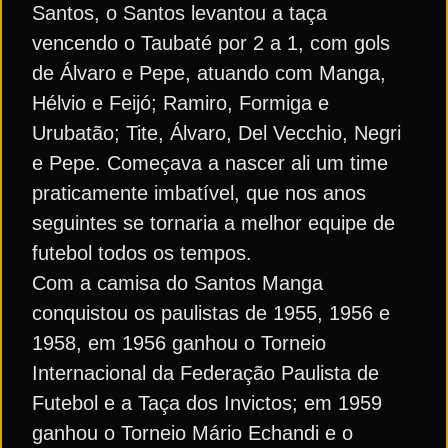
Santos, o Santos levantou a taça
vencendo o Taubaté por 2 a 1, com gols
de Álvaro e Pepe, atuando com Manga,
Hélvio e Feijó; Ramiro, Formiga e
Urubatão; Tite, Álvaro, Del Vecchio, Negri
e Pepe. Começava a nascer ali um time
praticamente imbatível, que nos anos
seguintes se tornaria a melhor equipe de
futebol todos os tempos.
Com a camisa do Santos Manga
conquistou os paulistas de 1955, 1956 e
1958, em 1956 ganhou o Torneio
Internacional da Federação Paulista de
Futebol e a Taça dos Invictos; em 1959
ganhou o Torneio Mário Echandi e o