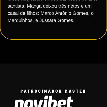
santista. Manga deixou três netos e um
casal de filhos: Marco Antônio Gomes, o
Marquinhos, e Jussara Gomes.
PATROCINADOR MASTER