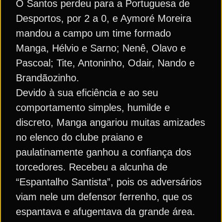
O Santos perdeu para a Portuguesa de
Desportos, por 2 a 0, e Aymoré Moreira
mandou a campo um time formado
Manga, Hélvio e Sarno; Nenê, Olavo e
Pascoal; Tite, Antoninho, Odair, Nando e
Brandãozinho.
Devido à sua eficiência e ao seu
comportamento simples, humilde e
discreto, Manga angariou muitas amizades
no elenco do clube praiano e
paulatinamente ganhou a confiança dos
torcedores. Recebeu a alcunha de
“Espantalho Santista”, pois os adversários
viam nele um defensor ferrenho, que os
espantava e afugentava da grande área.