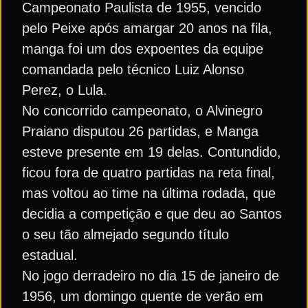
Campeonato Paulista de 1955, vencido
pelo Peixe após amargar 20 anos na fila,
manga foi um dos expoentes da equipe
comandada pelo técnico Luiz Alonso
Perez, o Lula.
No concorrido campeonato, o Alvinegro
Praiano disputou 26 partidas, e Manga
esteve presente em 19 delas. Contundido,
ficou fora de quatro partidas na reta final,
mas voltou ao time na última rodada, que
decidia a competição e que deu ao Santos
o seu tão almejado segundo título
estadual.
No jogo derradeiro no dia 15 de janeiro de
1956, um domingo quente de verão em