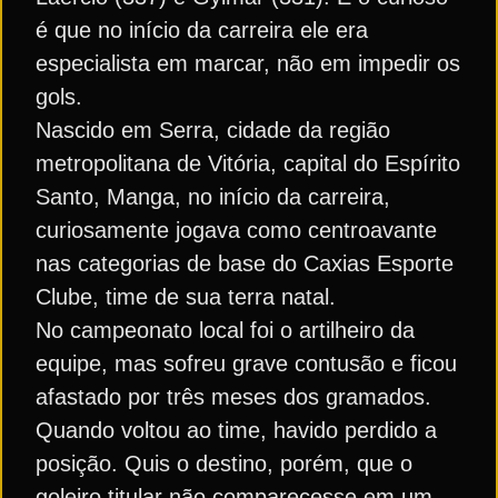
é que no início da carreira ele era
especialista em marcar, não em impedir os
gols.
Nascido em Serra, cidade da região
metropolitana de Vitória, capital do Espírito
Santo, Manga, no início da carreira,
curiosamente jogava como centroavante
nas categorias de base do Caxias Esporte
Clube, time de sua terra natal.
No campeonato local foi o artilheiro da
equipe, mas sofreu grave contusão e ficou
afastado por três meses dos gramados.
Quando voltou ao time, havido perdido a
posição. Quis o destino, porém, que o
goleiro titular não comparecesse em um