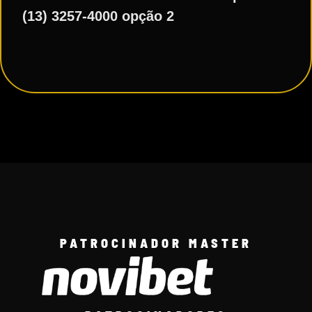
(13) 3257-4000 opção 2
PATROCINADOR MASTER