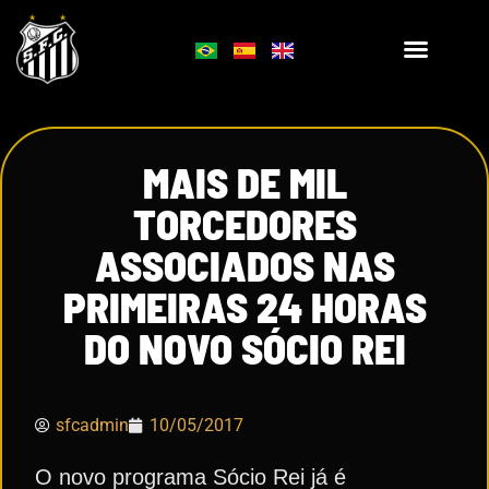
MAIS DE MIL
TORCEDORES
ASSOCIADOS NAS
PRIMEIRAS 24 HORAS
DO NOVO SÓCIO REI
sfcadmin
10/05/2017
O novo programa Sócio Rei já é