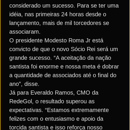
considerado um sucesso. Para se ter uma
idéia, nas primeiras 24 horas desde o
lançamento, mais de mil torcedores se
associaram.
O presidente Modesto Roma Jr está
convicto de que o novo Sócio Rei será um
grande sucesso. “A aceitação da nação
santista foi enorme e nossa meta é dobrar
a quantidade de associados até o final do
ano”, disse.
Já para Everaldo Ramos, CMO da
RedeGol, o resultado superou as
expectativas. “Estamos extremamente
felizes com o entusiasmo e apoio da
torcida santista e isso reforça nosso