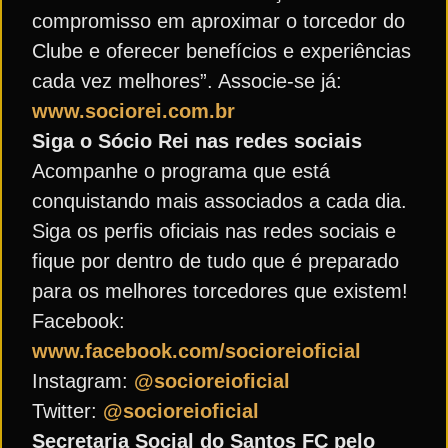
compromisso em aproximar o torcedor do
Clube e oferecer benefícios e experiências
cada vez melhores”. Associe-se já:
www.sociorei.com.br
Siga o Sócio Rei nas redes sociais
Acompanhe o programa que está
conquistando mais associados a cada dia.
Siga os perfis oficiais nas redes sociais e
fique por dentro de tudo que é preparado
para os melhores torcedores que existem!
Facebook:
www.facebook.com/socioreioficial
Instagram:
@socioreioficial
Twitter:
@socioreioficial
Secretaria Social do Santos FC pelo