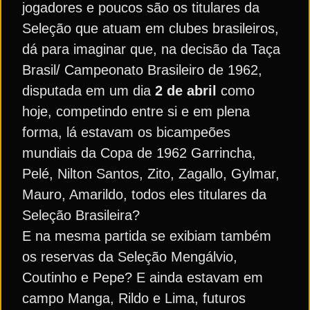
jogadores e poucos são os titulares da
Seleção que atuam em clubes brasileiros,
dá para imaginar que, na decisão da Taça
Brasil/ Campeonato Brasileiro de 1962,
disputada em um dia
2 de abril
como
hoje, competindo entre si e em plena
forma, lá estavam os bicampeões
mundiais da Copa de 1962 Garrincha,
Pelé, Nilton Santos, Zito, Zagallo, Gylmar,
Mauro, Amarildo, todos eles titulares da
Seleção Brasileira?
E na mesma partida se exibiam também
os reservas da Seleção Mengálvio,
Coutinho e Pepe? E ainda estavam em
campo Manga, Rildo e Lima, futuros