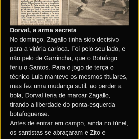
Dorval, a arma secreta
No domingo, Zagallo tinha sido decisivo
para a vitória carioca. Foi pelo seu lado, e
não pelo de Garrincha, que o Botafogo
feriu o Santos. Para o jogo de terça o
técnico Lula manteve os mesmos titulares,
mas fez uma mudança sutil: ao perder a
bola, Dorval teria de marcar Zagallo,
tirando a liberdade do ponta-esquerda
botafoguense.
Antes de entrar em campo, ainda no túnel,
os santistas se abraçaram e Zito e