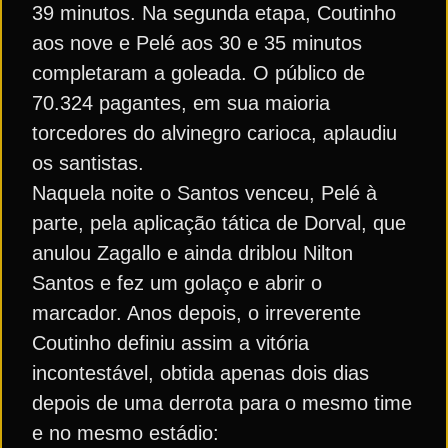
39 minutos. Na segunda etapa, Coutinho
aos nove e Pelé aos 30 e 35 minutos
completaram a goleada. O público de
70.324 pagantes, em sua maioria
torcedores do alvinegro carioca, aplaudiu
os santistas.
Naquela noite o Santos venceu, Pelé à
parte, pela aplicação tática de Dorval, que
anulou Zagallo e ainda driblou Nilton
Santos e fez um golaço e abrir o
marcador. Anos depois, o irreverente
Coutinho definiu assim a vitória
incontestável, obtida apenas dois dias
depois de uma derrota para o mesmo time
e no mesmo estádio: