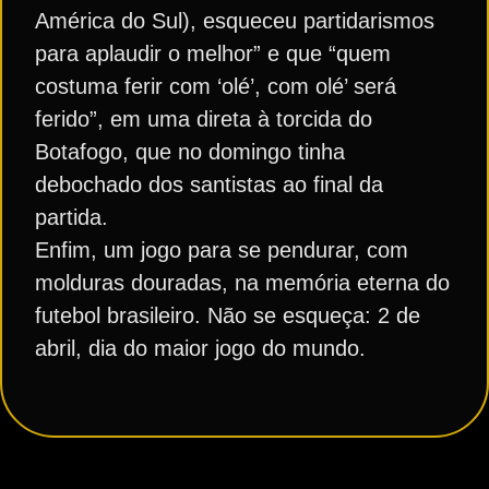
América do Sul), esqueceu partidarismos
para aplaudir o melhor” e que “quem
costuma ferir com ‘olé’, com olé’ será
ferido”, em uma direta à torcida do
Botafogo, que no domingo tinha
debochado dos santistas ao final da
partida.
Enfim, um jogo para se pendurar, com
molduras douradas, na memória eterna do
futebol brasileiro. Não se esqueça: 2 de
abril, dia do maior jogo do mundo.