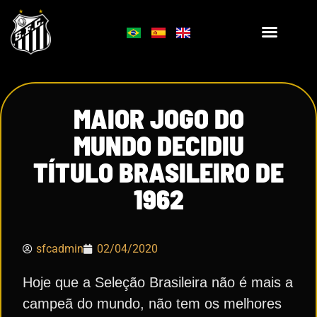
MAIOR JOGO DO
MUNDO DECIDIU
TÍTULO BRASILEIRO DE
1962
sfcadmin
02/04/2020
Hoje que a Seleção Brasileira não é mais a
campeã do mundo, não tem os melhores