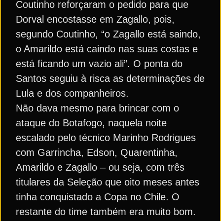
Coutinho reforçaram o pedido para que
Dorval encostasse em Zagallo, pois,
segundo Coutinho, “o Zagallo está saindo,
o Amarildo está caindo nas suas costas e
está ficando um vazio ali”. O ponta do
Santos seguiu à risca as determinações de
Lula e dos companheiros.
Não dava mesmo para brincar com o
ataque do Botafogo, naquela noite
escalado pelo técnico Marinho Rodrigues
com Garrincha, Edson, Quarentinha,
Amarildo e Zagallo – ou seja, com três
titulares da Seleção que oito meses antes
tinha conquistado a Copa no Chile. O
restante do time também era muito bom.