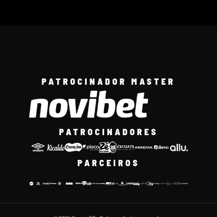
PATROCINADOR MASTER
PATROCINADORES
PARCEIROS