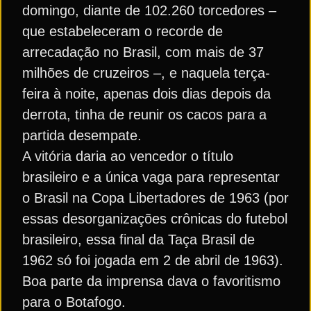
domingo, diante de 102.260 torcedores –
que estabeleceram o recorde de
arrecadação no Brasil, com mais de 37
milhões de cruzeiros –, e naquela terça-
feira à noite, apenas dois dias depois da
derrota, tinha de reunir os cacos para a
partida desempate.
A vitória daria ao vencedor o título
brasileiro e a única vaga para representar
o Brasil na Copa Libertadores de 1963 (por
essas desorganizações crônicas do futebol
brasileiro, essa final da Taça Brasil de
1962 só foi jogada em 2 de abril de 1963).
Boa parte da imprensa dava o favoritismo
para o Botafogo.