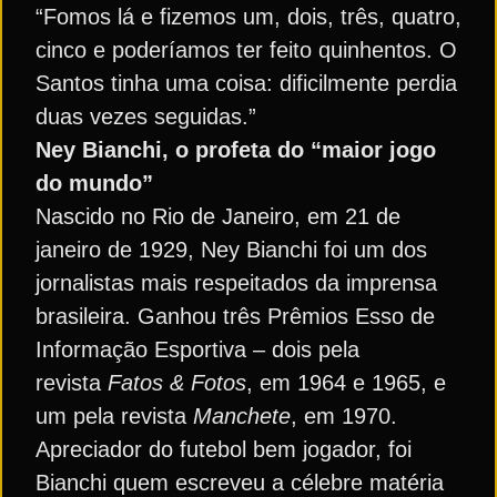
“Fomos lá e fizemos um, dois, três, quatro,
cinco e poderíamos ter feito quinhentos. O
Santos tinha uma coisa: dificilmente perdia
duas vezes seguidas.”
Ney Bianchi, o profeta do “maior jogo
do mundo”
Nascido no Rio de Janeiro, em 21 de
janeiro de 1929, Ney Bianchi foi um dos
jornalistas mais respeitados da imprensa
brasileira. Ganhou três Prêmios Esso de
Informação Esportiva – dois pela
revista
Fatos & Fotos
, em 1964 e 1965, e
um pela revista
Manchete
, em 1970.
Apreciador do futebol bem jogador, foi
Bianchi quem escreveu a célebre matéria