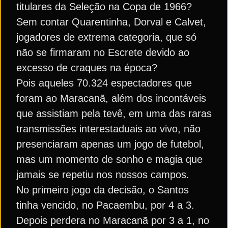
titulares da Seleção na Copa de 1966?
Sem contar Quarentinha, Dorval e Calvet,
jogadores de extrema categoria, que só
não se firmaram no Escrete devido ao
excesso de craques na época?
Pois aqueles 70.324 espectadores que
foram ao Maracanã, além dos incontáveis
que assistiam pela tevê, em uma das raras
transmissões interestaduais ao vivo, não
presenciaram apenas um jogo de futebol,
mas um momento de sonho e magia que
jamais se repetiu nos nossos campos.
No primeiro jogo da decisão, o Santos
tinha vencido, no Pacaembu, por 4 a 3.
Depois perdera no Maracanã por 3 a 1, no