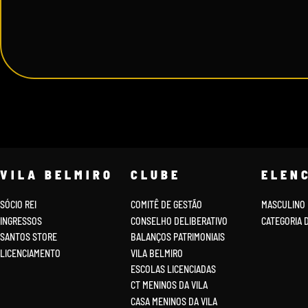
VILA BELMIRO
CLUBE
ELEN
SÓCIO REI
COMITÊ DE GESTÃO
MASCULINO
INGRESSOS
CONSELHO DELIBERATIVO
CATEGORIA 
SANTOS STORE
BALANÇOS PATRIMONIAIS
LICENCIAMENTO
VILA BELMIRO
ESCOLAS LICENCIADAS
CT MENINOS DA VILA
CASA MENINOS DA VILA