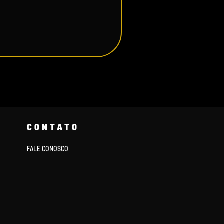
CONTATO
FALE CONOSCO