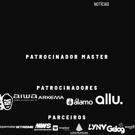
NOTÍCIAS
PATROCINADOR MASTER
PATROCINADORES
PARCEIROS