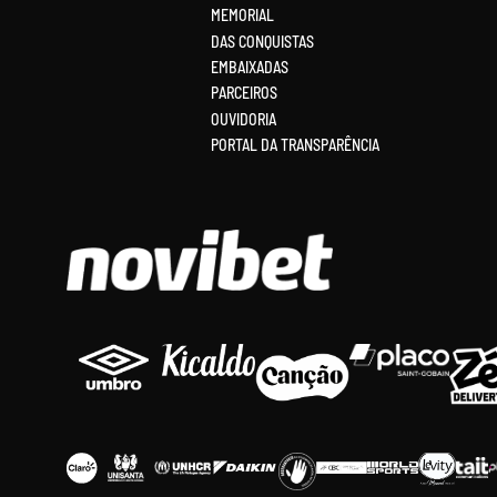
MEMORIAL
DAS CONQUISTAS
EMBAIXADAS
PARCEIROS
OUVIDORIA
PORTAL DA TRANSPARÊNCIA