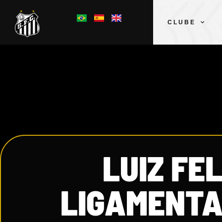
CLUBE
LUIZ FE
LIGAMENTA