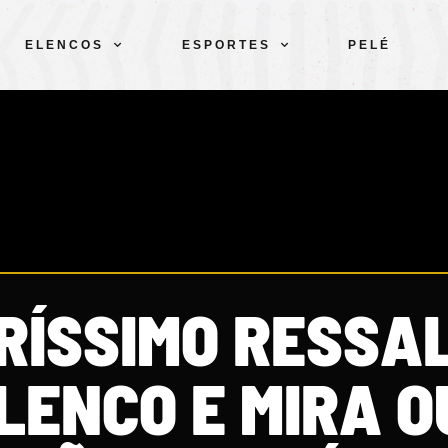
ELENCOS
ESPORTES
PELÉ
RÍSSIMO RESSA
LENCO E MIRA 