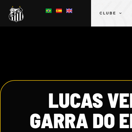
CLUBE
LUCAS VE
GARRA DO E