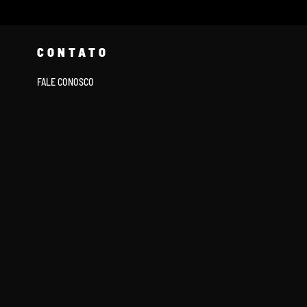
CONTATO
FALE CONOSCO