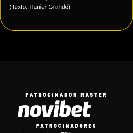
(Texto: Ranier Grandé)
PATROCINADOR MASTER
PATROCINADORES