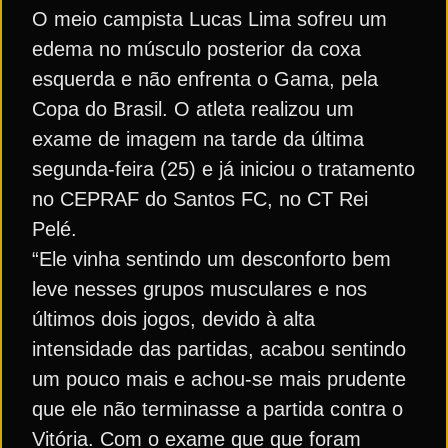
O meio campista Lucas Lima sofreu um
edema no músculo posterior da coxa
esquerda e não enfrenta o Gama, pela
Copa do Brasil. O atleta realizou um
exame de imagem na tarde da última
segunda-feira (25) e já iniciou o tratamento
no CEPRAF do Santos FC, no CT Rei
Pelé.
“Ele vinha sentindo um desconforto bem
leve nesses grupos musculares e nos
últimos dois jogos, devido à alta
intensidade das partidas, acabou sentindo
um pouco mais e achou-se mais prudente
que ele não terminasse a partida contra o
Vitória. Com o exame que que foram