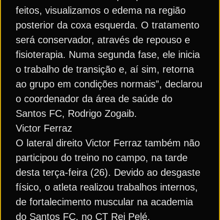
feitos, visualizamos o edema na região
posterior da coxa esquerda. O tratamento
será conservador, através de repouso e
fisioterapia. Numa segunda fase, ele inicia
o trabalho de transição e, aí sim, retorna
ao grupo em condições normais”, declarou
o coordenador da área de saúde do
Santos FC, Rodrigo Zogaib.
Victor Ferraz
O lateral direito Victor Ferraz também não
participou do treino no campo, na tarde
desta terça-feira (26). Devido ao desgaste
físico, o atleta realizou trabalhos internos,
de fortalecimento muscular na academia
do Santos FC, no CT Rei Pelé.