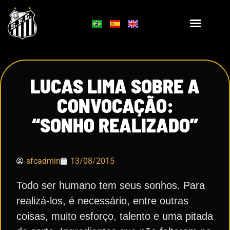
LUCAS LIMA SOBRE A
CONVOCAÇÃO:
“SONHO REALIZADO”
sfcadmin
13/08/2015
Todo ser humano tem seus sonhos. Para
realizá-los, é necessário, entre outras
coisas, muito esforço, talento e uma pitada