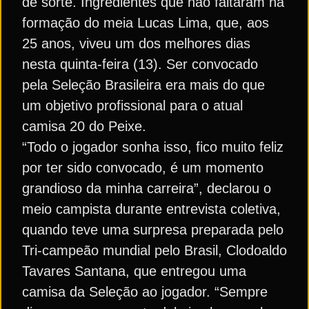
de sorte. Ingredientes que não faltaram na
formação do meia Lucas Lima, que, aos
25 anos, viveu um dos melhores dias
nesta quinta-feira (13). Ser convocado
pela Seleção Brasileira era mais do que
um objetivo profissional para o atual
camisa 20 do Peixe.
“Todo o jogador sonha isso, fico muito feliz
por ter sido convocado, é um momento
grandioso da minha carreira”, declarou o
meio campista durante entrevista coletiva,
quando teve uma surpresa preparada pelo
Tri-campeão mundial pelo Brasil, Clodoaldo
Tavares Santana, que entregou uma
camisa da Seleção ao jogador. “Sempre