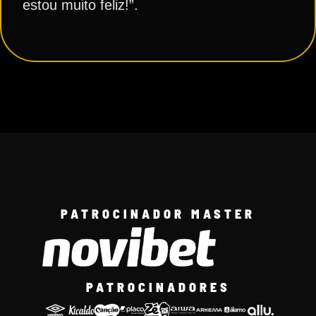
estou muito feliz!”.
PATROCINADOR MASTER
PATROCINADORES