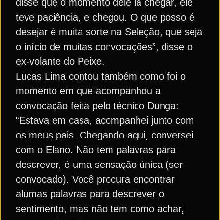
disse que o momento dele ia chegar, ele
teve paciência, e chegou. O que posso é
desejar é muita sorte na Seleção, que seja
o início de muitas convocações”, disse o
ex-volante do Peixe.
Lucas Lima contou também como foi o
momento em que acompanhou a
convocação feita pelo técnico Dunga:
“Estava em casa, acompanhei junto com
os meus pais. Chegando aqui, conversei
com o Elano. Não tem palavras para
descrever, é uma sensação única (ser
convocado). Você procura encontrar
alumas palavras para descrever o
sentimento, mas não tem como achar,