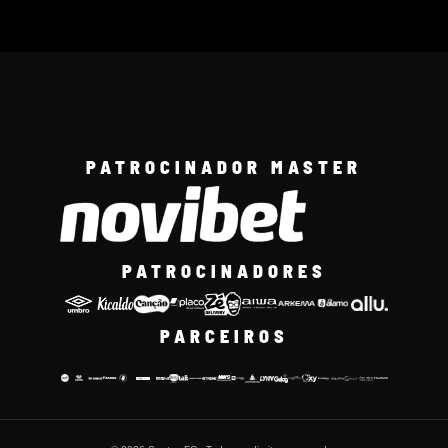
PATROCINADOR MASTER
PATROCINADORES
PARCEIROS