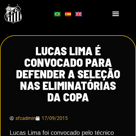
LUCAS LIMA É
CONVOCADO PARA
DEFENDER A SELEÇÃO
NAS ELIMINATÓRIAS
DA COPA
sfcadmin
17/09/2015
Lucas Lima foi convocado pelo técnico