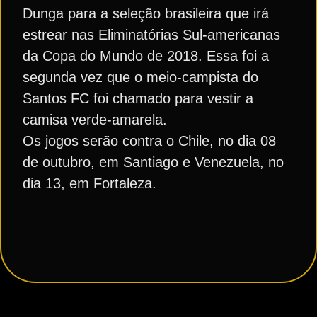
Dunga para a seleção brasileira que irá
estrear nas Eliminatórias Sul-americanas
da Copa do Mundo de 2018. Essa foi a
segunda vez que o meio-campista do
Santos FC foi chamado para vestir a
camisa verde-amarela.
Os jogos serão contra o Chile, no dia 08
de outubro, em Santiago e Venezuela, no
dia 13, em Fortaleza.