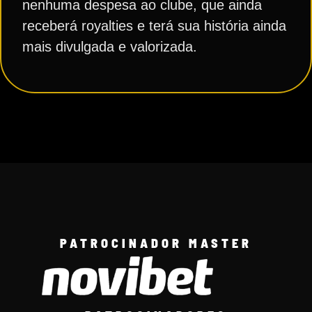
nenhuma despesa ao clube, que ainda
receberá royalties e terá sua história ainda
mais divulgada e valorizada.
PATROCINADOR MASTER