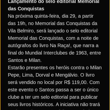
Lançamento do selo editorial Memorial
das Conquistas
Na próxima quinta-feira, dia 29, a partir
das 19h, no Memorial das Conquistas da
Vila Belmiro, será lançado o selo editorial
Memorial das Conquistas, com a noite de
autógrafos do livro Na Raça!, que narra a
final do Mundial Interclubes de 1963, entre
Santos e Milan.
Estarão presentes os heróis contra o Milan
Pepe, Lima, Dorval e Mengálvio. O livro
será vendido no local por R$ 119,00. Com
este evento o Santos passa a ser o único
clube a ter um selo editorial para publicar
seus livros históricos. A iniciativa não trará