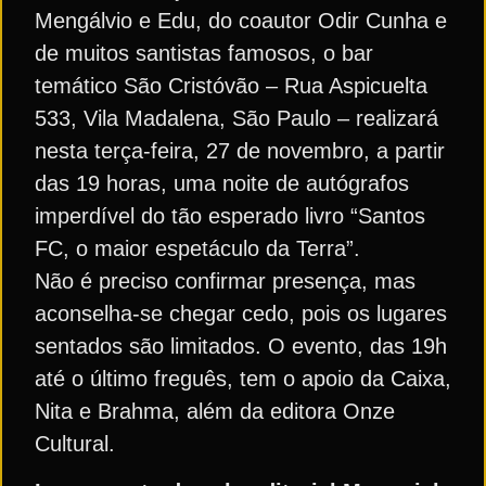
Mengálvio e Edu, do coautor
Odir Cunha
e
de muitos santistas famosos, o bar
temático São Cristóvão – Rua Aspicuelta
533, Vila Madalena, São Paulo – realizará
nesta terça-feira, 27 de novembro, a partir
das 19 horas, uma noite de autógrafos
imperdível do tão esperado livro “Santos
FC, o maior espetáculo da Terra”.
Não é preciso confirmar presença, mas
aconselha-se chegar cedo, pois
os lugares
sentados são limitados. O evento, das 19h
até o último freguês, tem o apoio da Caixa,
Nita e Brahma, além da editora Onze
Cultural.