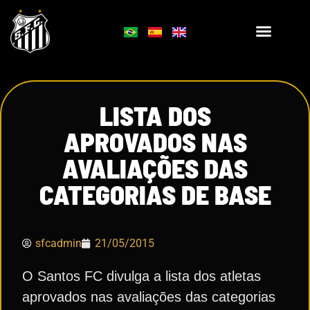
LISTA DOS
APROVADOS NAS
AVALIAÇÕES DAS
CATEGORIAS DE BASE
sfcadmin
21/05/2015
O Santos FC divulga a lista dos atletas
aprovados nas avaliações das categorias