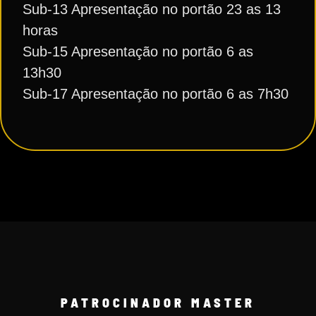
Sub-13 Apresentação no portão 23 as 13
horas
Sub-15 Apresentação no portão 6 as
13h30
Sub-17 Apresentação no portão 6 as 7h30
PATROCINADOR MASTER