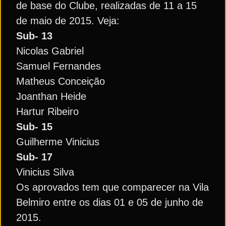
de base do Clube, realizadas de 11 a 15
de maio de 2015. Veja:
Sub- 13
Nicolas Gabriel
Samuel Fernandes
Matheus Conceição
Joanthan Heide
Hartur Ribeiro
Sub- 15
Guilherme Vinicius
Sub- 17
Vinicius Silva
Os aprovados tem que comparecer na Vila
Belmiro entre os dias 01 e 05 de junho de
2015.