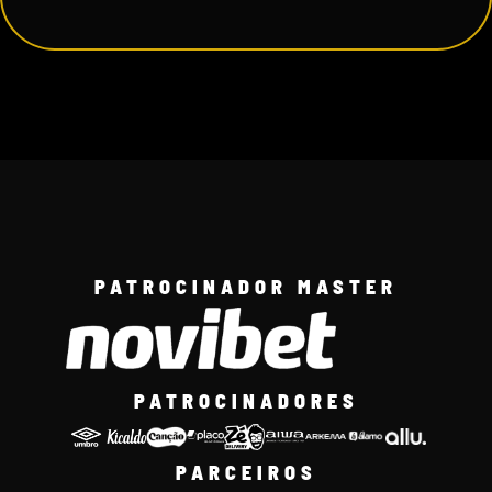
PATROCINADOR MASTER
PATROCINADORES
PARCEIROS