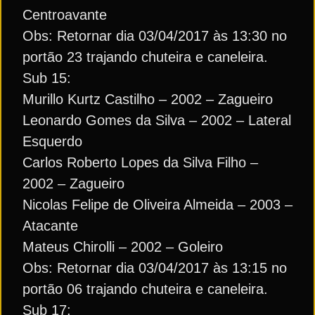
Centroavante
Obs: Retornar dia 03/04/2017 às 13:30 no
portão 23 trajando chuteira e caneleira.
Sub 15:
Murillo Kurtz Castilho – 2002 – Zagueiro
Leonardo Gomes da Silva – 2002 – Lateral
Esquerdo
Carlos Roberto Lopes da Silva Filho –
2002 – Zagueiro
Nicolas Felipe de Oliveira Almeida – 2003 –
Atacante
Mateus Chirolli – 2002 – Goleiro
Obs: Retornar dia 03/04/2017 às 13:15 no
portão 06 trajando chuteira e caneleira.
Sub 17: