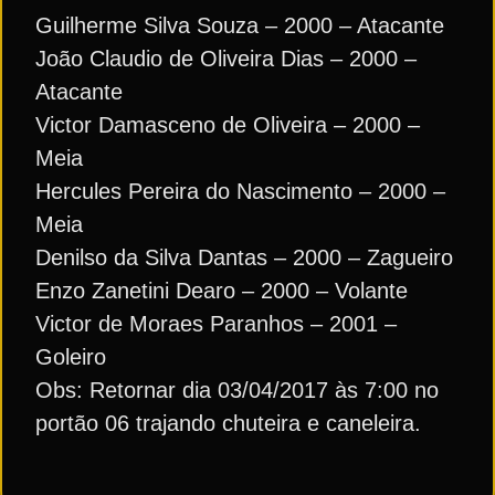
Guilherme Silva Souza – 2000 – Atacante
João Claudio de Oliveira Dias – 2000 –
Atacante
Victor Damasceno de Oliveira – 2000 –
Meia
Hercules Pereira do Nascimento – 2000 –
Meia
Denilso da Silva Dantas – 2000 – Zagueiro
Enzo Zanetini Dearo – 2000 – Volante
Victor de Moraes Paranhos – 2001 –
Goleiro
Obs: Retornar dia 03/04/2017 às 7:00 no
portão 06 trajando chuteira e caneleira.