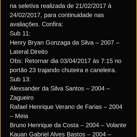
na seletiva realizada de 21/02/2017 à
24/02/2017, para continuidade nas
avaliações. Confira:
Sub 11:
Henry Bryan Gonzaga da Silva – 2007 –
Lateral Direito
Obs: Retornar dia 03/04/2017 às 7:15 no
portão 23 trajando chuteira e caneleira.
Sub 13:
Alexsander da Silva Santos – 2004 –
Zagueiro
Rafael Henrique Verano de Farias – 2004
– Meia
Bruno Henrique da Costa – 2004 – Volante
Kauan Gabriel Alves Bastos – 2004 –