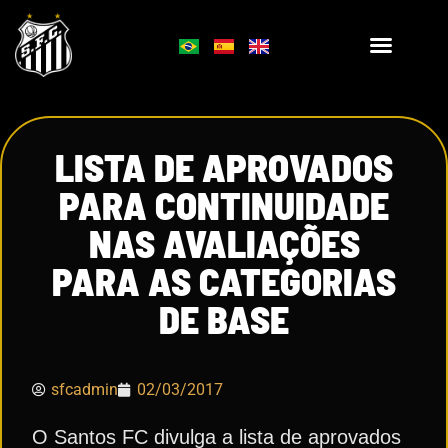
LISTA DE APROVADOS
PARA CONTINUIDADE
NAS AVALIAÇÕES
PARA AS CATEGORIAS
DE BASE
sfcadmin
02/03/2017
O Santos FC divulga a lista de aprovados