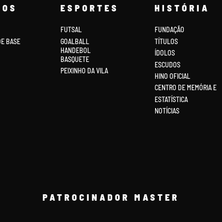
COS
ESPORTES
HISTÓRIA
FUTSAL
FUNDAÇÃO
DE BASE
GOALBALL
TÍTULOS
HANDEBOL
ÍDOLOS
BASQUETE
ESCUDOS
PEIXINHO DA VILA
HINO OFICIAL
CENTRO DE MEMÓRIA E
ESTATÍSTICA
NOTÍCIAS
PATROCINADOR MASTER