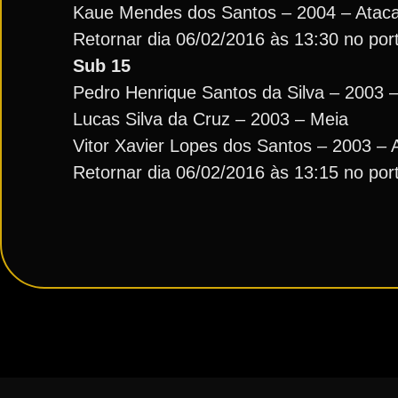
Kaue Mendes dos Santos – 2004 – Atac
Retornar dia 06/02/2016 às 13:30 no port
Sub 15
Pedro Henrique Santos da Silva – 2003 
Lucas Silva da Cruz – 2003 – Meia
Vitor Xavier Lopes dos Santos – 2003 – 
Retornar dia 06/02/2016 às 13:15 no port