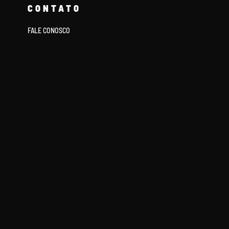
CONTATO
FALE CONOSCO