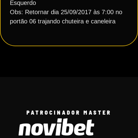
Esquerdo
Obs: Retornar dia 25/09/2017 às 7:00 no
portão 06 trajando chuteira e caneleira
PATROCINADOR MASTER