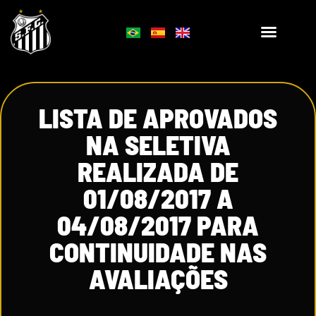
LISTA DE APROVADOS
NA SELETIVA
REALIZADA DE
01/08/2017 A
04/08/2017 PARA
CONTINUIDADE NAS
AVALIAÇÕES