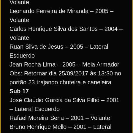
Volante
Leonardo Ferreira de Miranda – 2005 –
Volante
Carlos Henrique Silva dos Santos – 2004 –
Volante
Ruan Silva de Jesus – 2005 – Lateral
Esquerdo
Jean Rocha Lima – 2005 – Meia Armador
Obs: Retornar dia 25/09/2017 às 13:30 no
portão 23 trajando chuteira e caneleira.
Sub 17
José Claudio Garcia da Silva Filho – 2001
– Lateral Esquerdo
Rafael Moreira Sena – 2001 – Volante
Bruno Henrique Mello – 2001 – Lateral