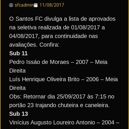
sfcadmin
11/08/2017
O Santos FC divulga a lista de aprovados
na seletiva realizada de 01/08/2017 a
04/08/2017, para continuidade nas
avaliações. Confira:
Sub 11
Pedro Issáo de Moraes – 2007 – Meia
Direita
Luís Henrique Oliveira Brito – 2006 – Meia
Direita
Obs: Retornar dia 25/09/2017 às 7:15 no
portão 23 trajando chuteira e caneleira.
Sub 13
Vinícius Augusto Loureiro Antonio – 2004 –