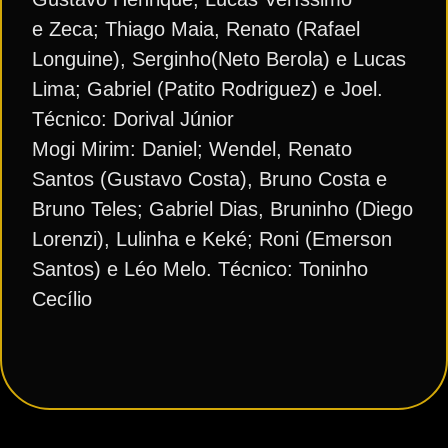
e Zeca; Thiago Maia, Renato (Rafael
Longuine), Serginho(Neto Berola) e Lucas
Lima; Gabriel (Patito Rodriguez) e Joel.
Técnico: Dorival Júnior
Mogi Mirim: Daniel; Wendel, Renato
Santos (Gustavo Costa), Bruno Costa e
Bruno Teles; Gabriel Dias, Bruninho (Diego
Lorenzi), Lulinha e Keké; Roni (Emerson
Santos) e Léo Melo. Técnico: Toninho
Cecílio