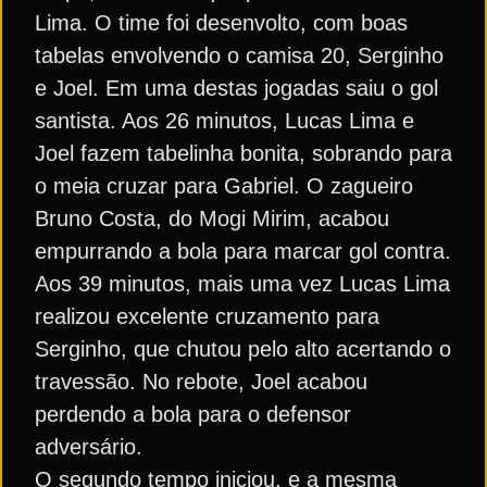
Lima. O time foi desenvolto, com boas
tabelas envolvendo o camisa 20, Serginho
e Joel. Em uma destas jogadas saiu o gol
santista. Aos 26 minutos, Lucas Lima e
Joel fazem tabelinha bonita, sobrando para
o meia cruzar para Gabriel. O zagueiro
Bruno Costa, do Mogi Mirim, acabou
empurrando a bola para marcar gol contra.
Aos 39 minutos, mais uma vez Lucas Lima
realizou excelente cruzamento para
Serginho, que chutou pelo alto acertando o
travessão. No rebote, Joel acabou
perdendo a bola para o defensor
adversário.
O segundo tempo iniciou, e a mesma