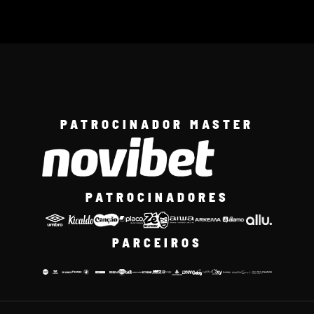
PATROCINADOR MASTER
PATROCINADORES
PARCEIROS