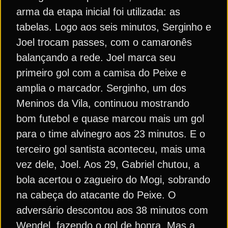
arma da etapa inicial foi utilizada: as
tabelas. Logo aos seis minutos, Serginho e
Joel trocam passes, com o camaronês
balançando a rede. Joel marca seu
primeiro gol com a camisa do Peixe e
amplia o marcador. Serginho, um dos
Meninos da Vila, continuou mostrando
bom futebol e quase marcou mais um gol
para o time alvinegro aos 23 minutos. E o
terceiro gol santista aconteceu, mais uma
vez dele, Joel. Aos 29, Gabriel chutou, a
bola acertou o zagueiro do Mogi, sobrando
na cabeça do atacante do Peixe. O
adversário descontou aos 38 minutos com
Wendel, fazendo o gol de honra. Mas a