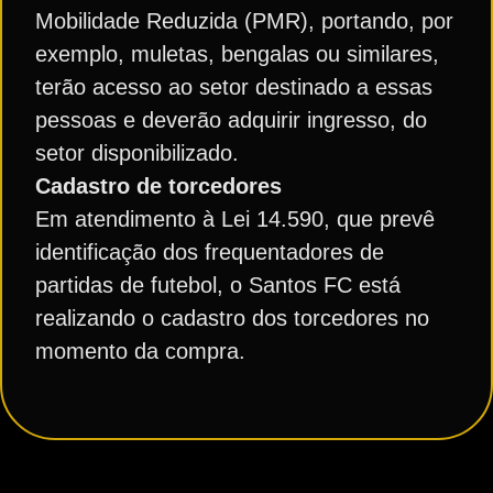
Mobilidade Reduzida (PMR), portando, por
exemplo, muletas, bengalas ou similares,
terão acesso ao setor destinado a essas
pessoas e deverão adquirir ingresso, do
setor disponibilizado.
Cadastro de torcedores
Em atendimento à Lei 14.590, que prevê
identificação dos frequentadores de
partidas de futebol, o Santos FC está
realizando o cadastro dos torcedores no
momento da compra.