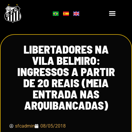
LIBERTADORES NA
VILA BELMIRO:
INGRESSOS A PARTIR
DE 20 REAIS (MEIA
ENTRADA NAS
ARQUIBANCADAS)
sfcadmin
08/05/2018