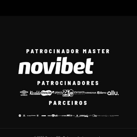
PATROCINADOR MASTER
PATROCINADORES
PARCEIROS