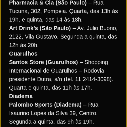
Pharmacia & Cia (São Paulo)
– Rua
Tucuna, 302, Pompeia. Quarta, das 13h às
19h, e quinta, das 14 às 18h.
Art Drink’s (São Paulo)
– Av. Julio Buono,
2122, Vila Gustavo. Segunda a quinta, das
12h às 20h.
Guarulhos
Santos Store (Guarulhos)
– Shopping
Internacional de Guarulhos – Rodovia
presidente Dutra, s/n (tel. 11 2414-3098).
Quarta e quinta, das 11h às 17h.
Diadema
Palombo Sports (Diadema)
– Rua
Isaurino Lopes da Silva 39, Centro.
Segunda a quinta, das 9h às 19h.