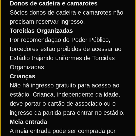
Donos de cadeira e camarotes
Sócios donos de cadeira e camarotes não
precisam reservar ingresso.
Torcidas Organizadas
Por recomendação do Poder Público,
torcedores estão proibidos de acessar ao
Estádio trajando uniformes de Torcidas
Organizadas.
Crianças
Não há ingresso gratuito para acesso ao
estádio. Criança, independente da idade,
deve portar o cartão de associado ou o
ingresso da partida para entrar no estádio.
Meia entrada
A meia entrada pode ser comprada por