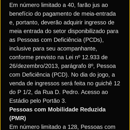
Em número limitado a 40, farão jus ao
benefício do pagamento de meia-entrada
e, portanto, deverão adquirir ingresso de
meia entrada do setor disponibilizado para
as Pessoas com Deficiência (PCDs),
inclusive para seu acompanhante,
conforme previsto na Lei nº 12.933 de
26/dezembro/2013, parágrafo 8º, Pessoa
com Deficiência (PCD). No dia do jogo, a
venda de ingressos será feita no guichê 12
do P 1/2, da Rua D. Pedro. Acesso ao
Estádio pelo Portão 3.
Pessoas com Mobilidade Reduzida
(PMR)
Em número limitado a 128, Pessoas com