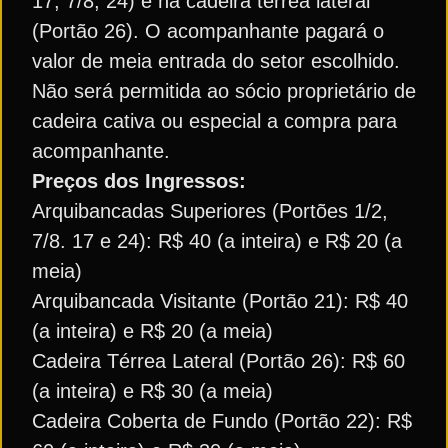
17, 7/8, 24) e na cadeira térrea lateral
(Portão 26). O acompanhante pagará o
valor de meia entrada do setor escolhido.
Não será permitida ao sócio proprietário de
cadeira cativa ou especial a compra para
acompanhante.
Preços dos Ingressos:
Arquibancadas Superiores (Portões 1/2,
7/8. 17 e 24): R$ 40 (a inteira) e R$ 20 (a
meia)
Arquibancada Visitante (Portão 21): R$ 40
(a inteira) e R$ 20 (a meia)
Cadeira Térrea Lateral (Portão 26): R$ 60
(a inteira) e R$ 30 (a meia)
Cadeira Coberta de Fundo (Portão 22): R$