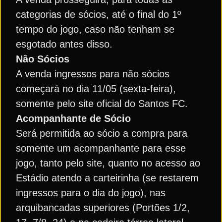
categorias de sócios, até o final do 1º
tempo do jogo, caso não tenham se
esgotado antes disso.
Não Sócios
A venda ingressos para não sócios
começará no dia 11/05 (sexta-feira),
somente pelo site oficial do Santos FC.
Acompanhante de Sócio
Será permitida ao sócio a compra para
somente um acompanhante para esse
jogo, tanto pelo site, quanto no acesso ao
Estádio atendo a carteirinha (se restarem
ingressos para o dia do jogo), nas
arquibancadas superiores (Portões 1/2,