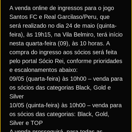
A venda online de ingressos para o jogo
Santos FC e Real Garcilaso/Peru, que
será realizado no dia 24 de maio (quinta-
feira), às 19h15, na Vila Belmiro, terá início
nesta quarta-feira (09), às 10 horas. A
compra do ingresso aos sócios será feita
pelo portal Sócio Rei, conforme prioridades
e escalonamentos abaixo:
09/05 (quarta-feira) às 10h00 – venda para
os sócios das categorias Black, Gold e
Silver
10/05 (quinta-feira) às 10h00 – venda para
os sócios das categorias: Black, Gold,
Silver e TOP
A venda prosseguirá, para todas as