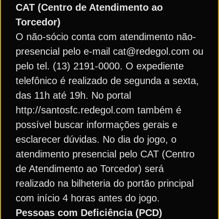
CAT (Centro de Atendimento ao
Torcedor)
O não-sócio conta com atendimento não-
presencial pelo e-mail cat@redegol.com ou
pelo tel. (13) 2191-0000. O expediente
telefônico é realizado de segunda a sexta,
das 11h até 19h. No portal
http://santosfc.redegol.com também é
possível buscar informações gerais e
esclarecer dúvidas. No dia do jogo, o
atendimento presencial pelo CAT (Centro
de Atendimento ao Torcedor) será
realizado na bilheteria do portão principal
com início 4 horas antes do jogo.
Pessoas com Deficiência (PCD)