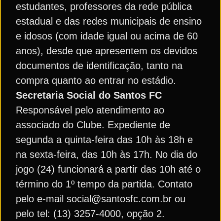
estudantes, professores da rede pública
estadual e das redes municipais de ensino
e idosos (com idade igual ou acima de 60
anos), desde que apresentem os devidos
documentos de identificação, tanto na
compra quanto ao entrar no estádio.
Secretaria Social do Santos FC
Responsável pelo atendimento ao
associado do Clube. Expediente de
segunda a quinta-feira das 10h às 18h e
na sexta-feira, das 10h às 17h. No dia do
jogo (24) funcionará a partir das 10h até o
término do 1º tempo da partida. Contato
pelo e-mail social@santosfc.com.br ou
pelo tel: (13) 3257-4000, opção 2.