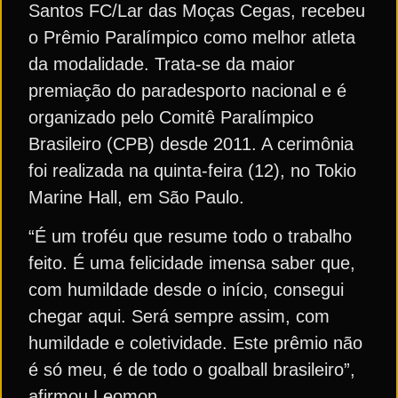
Santos FC/Lar das Moças Cegas, recebeu
o Prêmio Paralímpico como melhor atleta
da modalidade. Trata-se da maior
premiação do paradesporto nacional e é
organizado pelo Comitê Paralímpico
Brasileiro (CPB) desde 2011. A cerimônia
foi realizada na quinta-feira (12), no Tokio
Marine Hall, em São Paulo.
“É um troféu que resume todo o trabalho
feito. É uma felicidade imensa saber que,
com humildade desde o início, consegui
chegar aqui. Será sempre assim, com
humildade e coletividade. Este prêmio não
é só meu, é de todo o goalball brasileiro”,
afirmou Leomon.