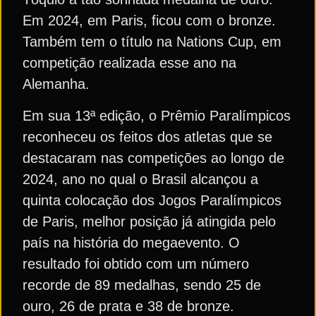
Em 2024, em Paris, ficou com o bronze.
Também tem o título na Nations Cup, em
competição realizada esse ano na
Alemanha.
Em sua 13ª edição, o Prêmio Paralímpicos
reconheceu os feitos dos atletas que se
destacaram nas competições ao longo de
2024, ano no qual o Brasil alcançou a
quinta colocação dos Jogos Paralímpicos
de Paris, melhor posição já atingida pelo
país na história do megaevento. O
resultado foi obtido com um número
recorde de 89 medalhas, sendo 25 de
ouro, 26 de prata e 38 de bronze.