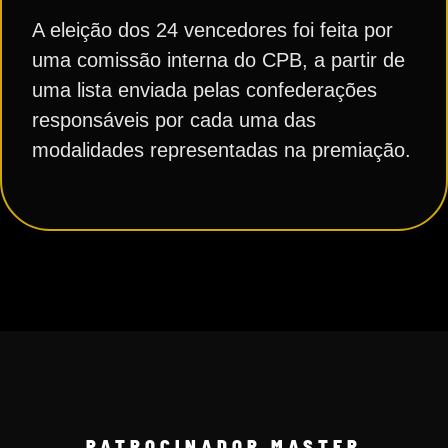
A eleição dos 24 vencedores foi feita por
uma comissão interna do CPB, a partir de
uma lista enviada pelas confederações
responsáveis por cada uma das
modalidades representadas na premiação.
PATROCINADOR MASTER