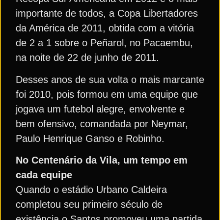
importante de todos, a Copa Libertadores
da América de 2011, obtida com a vitória
de 2 a 1 sobre o Peñarol, no Pacaembu,
na noite de 22 de junho de 2011.
Desses anos de sua volta o mais marcante
foi 2010, pois formou em uma equipe que
jogava um futebol alegre, envolvente e
bem ofensivo, comandada por Neymar,
Paulo Henrique Ganso e Robinho.
No Centenário da Vila, um tempo em
cada equipe
Quando o estádio Urbano Caldeira
completou seu primeiro século de
existência o Santos promoveu uma partida