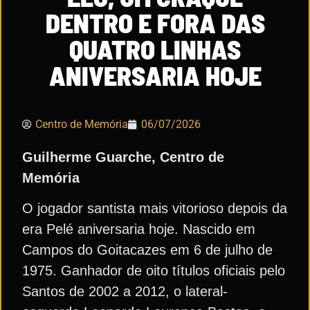
DENTRO E FORA DAS
QUATRO LINHAS
ANIVERSARIA HOJE
Centro de Memória
06/07/2026
Guilherme Guarche, Centro de
Memória
O jogador santista mais vitorioso depois da
era Pelé aniversaria hoje. Nascido em
Campos do Goitacazes em 6 de julho de
1975. Ganhador de oito títulos oficiais pelo
Santos de 2002 a 2012, o lateral-