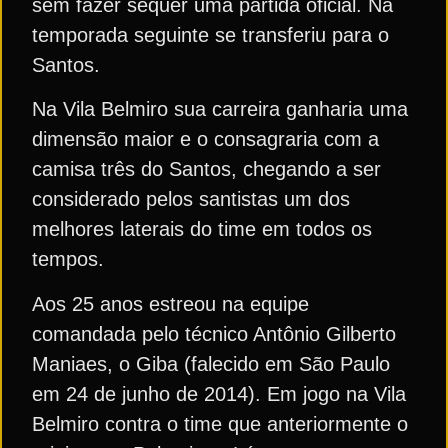
sem fazer sequer uma partida oficial. Na
temporada seguinte se transferiu para o
Santos.
Na Vila Belmiro sua carreira ganharia uma
dimensão maior e o consagraria com a
camisa três do Santos, chegando a ser
considerado pelos santistas um dos
melhores laterais do time em todos os
tempos.
Aos 25 anos estreou na equipe
comandada pelo técnico Antônio Gilberto
Maniaes, o Giba (falecido em São Paulo
em 24 de junho de 2014). Em jogo na Vila
Belmiro contra o time que anteriormente o