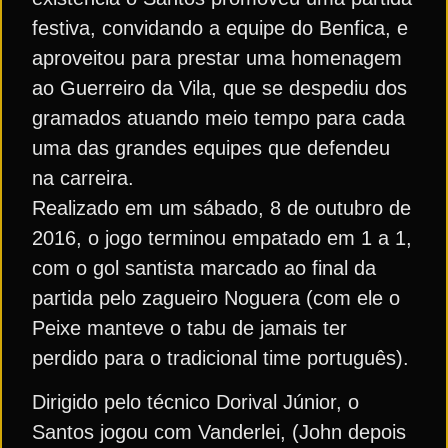
festiva, convidando a equipe do Benfica, e
aproveitou para prestar uma homenagem
ao Guerreiro da Vila, que se despediu dos
gramados atuando meio tempo para cada
uma das grandes equipes que defendeu
na carreira.
Realizado em um sábado, 8 de outubro de
2016, o jogo terminou empatado em 1 a 1,
com o gol santista marcado ao final da
partida pelo zagueiro Noguera (com ele o
Peixe manteve o tabu de jamais ter
perdido para o tradicional time português).
Dirigido pelo técnico Dorival Júnior, o
Santos jogou com Vanderlei, (John depois