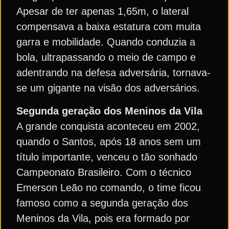
Apesar de ter apenas 1,65m, o lateral
compensava a baixa estatura com muita
garra e mobilidade. Quando conduzia a
bola, ultrapassando o meio de campo e
adentrando na defesa adversária, tornava-
se um gigante na visão dos adversários.
Segunda geração dos Meninos da Vila
A grande conquista aconteceu em 2002,
quando o Santos, após 18 anos sem um
título importante, venceu o tão sonhado
Campeonato Brasileiro. Com o técnico
Emerson Leão no comando, o time ficou
famoso como a segunda geração dos
Meninos da Vila, pois era formado por