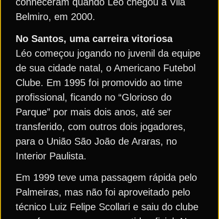
conheceram quando Léo chegou à Vila
Belmiro, em 2000.
No Santos, uma carreira vitoriosa
Léo começou jogando no juvenil da equipe
de sua cidade natal, o Americano Futebol
Clube. Em 1995 foi promovido ao time
profissional, ficando no “Glorioso do
Parque” por mais dois anos, até ser
transferido, com outros dois jogadores,
para o União São João de Araras, no
Interior Paulista.
Em 1999 teve uma passagem rápida pelo
Palmeiras, mas não foi aproveitado pelo
técnico Luiz Felipe Scollari e saiu do clube