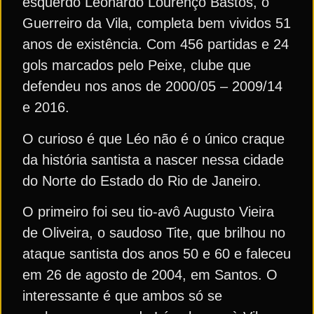
esquerdo Leonardo Lourenço Bastos, o
Guerreiro da Vila, completa bem vividos 51
anos de existência. Com 456 partidas e 24
gols marcados pelo Peixe, clube que
defendeu nos anos de 2000/05 – 2009/14
e 2016.
O curioso é que Léo não é o único craque
da história santista a nascer nessa cidade
do Norte do Estado do Rio de Janeiro.
O primeiro foi seu tio-avô Augusto Vieira
de Oliveira, o saudoso Tite, que brilhou no
ataque santista dos anos 50 e 60 e faleceu
em 26 de agosto de 2004, em Santos. O
interessante é que ambos só se