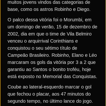
muitos jovens vindos das categorias de
base, como os astros Robinho e Diego.
O palco dessa vitória foi o Morumbi, em
um domingo de verão, 15 de dezembro de
2002, dia em que o time de Vila Belmiro
venceu o arquirrival Corinthians e
conquistou o seu sétimo título de
Campeão Brasileiro. Robinho, Elano e Léo
marcaram os gols da vitória por 3 a 2 que
garantiu ao Santos o bonito troféu, hoje
está exposto no Memorial das Conquistas.
Coube ao lateral-esquerdo marcar o gol
que fechou o placar, aos 47 minutos do
segundo tempo, no último lance do jogo.