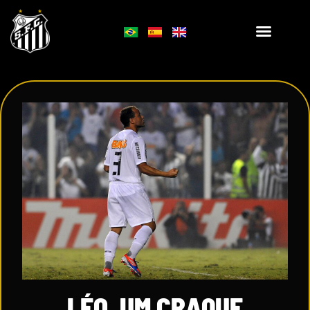
LÉO, UM CRAQUE