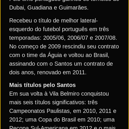
Dubai, Guadiana e Guimarães.
Recebeu o título de melhor lateral-
esquerdo do futebol português em três
temporadas: 2005/06, 2006/07 e 2007/08.
No começo de 2009 rescindiu seu contrato
com o time da Águia e voltou ao Brasil,
assinando com o Santos um contrato de
dois anos, renovado em 2011.
Mais títulos pelo Santos
Em sua volta à Vila Belmiro conquistou
mais seis títulos significativos: três
Campeonatos Paulistas, em 2010, 2011 e
2012; uma Copa do Brasil em 2010; uma
Recopa Sul-Americana em 2012 e o mais