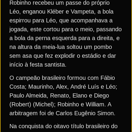
Robinho recebeu um passe do próprio
Léo, enganou Kléber e Vampeta, a bola
espirrou para Léo, que acompanhava a
jogada, este cortou para o meio, passando
a bola da perna esquerda para a direita, e
na altura da meia-lua soltou um pombo
sem asa que fez explodir o estádio e dar
início à festa santista.
O campeão brasileiro formou com Fábio
Costa; Maurinho, Alex, André Luís e Léo;
Paulo Almeida, Renato, Elano e Diego
(Robert) (Michel); Robinho e William. A
arbitragem foi de Carlos Eugênio Simon.
Na conquista do oitavo título brasileiro do