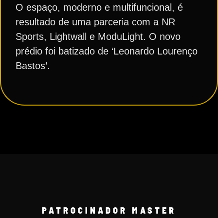
O espaço, moderno e multifuncional, é
resultado de uma parceria com a NR
Sports, Lightwall e ModuLight. O novo
prédio foi batizado de ‘Leonardo Lourenço
Bastos’.
PATROCINADOR MASTER