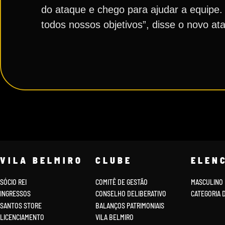
do ataque e chego para ajudar a equipe.
todos nossos objetivos”, disse o novo a
VILA BELMIRO
CLUBE
ELEN
SÓCIO REI
COMITÊ DE GESTÃO
MASCULINO
INGRESSOS
CONSELHO DELIBERATIVO
CATEGORIA 
SANTOS STORE
BALANÇOS PATRIMONIAIS
LICENCIAMENTO
VILA BELMIRO