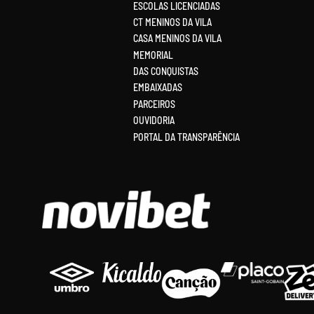
ESCOLAS LICENCIADAS
CT MENINOS DA VILA
CASA MENINOS DA VILA
MEMORIAL
DAS CONQUISTAS
EMBAIXADAS
PARCEIROS
OUVIDORIA
PORTAL DA TRANSPARÊNCIA