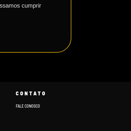
possamos cumprir
CONTATO
FALE CONOSCO