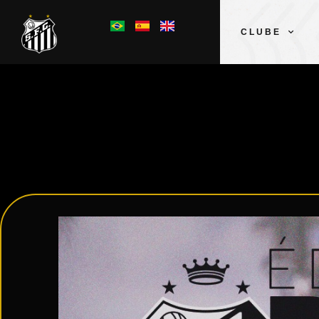
CLUBE