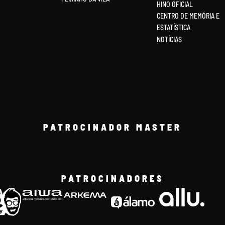
HINO OFICIAL
CENTRO DE MEMÓRIA E
ESTATÍSTICA
NOTÍCIAS
PATROCINADOR MASTER
PATROCINADORES