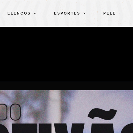
ELENCOS
ESPORTES
PELÉ