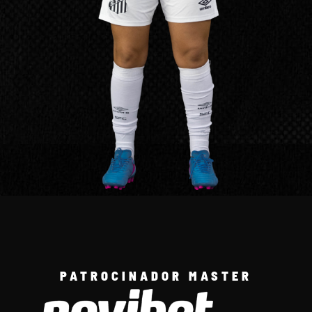
PATROCINADOR MASTER