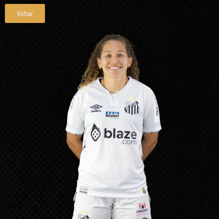
Voltar