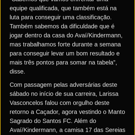
equipe qualificada, que também está na
luta para conseguir uma classificação.
Também sabemos da dificuldade que é
jogar dentro da casa do Avaí/Kindermann,
mas trabalhamos forte durante a semana
para conseguir levar um bom resultado e
mais três pontos para somar na tabela”,
disse.
Com passagem pelas adversárias deste
sábado no início de sua carreira, Larissa
Vasconcelos falou com orgulho deste
retorno a Caçador, agora vestindo o Manto
Sagrado do Santos FC. Além do
Avaí/Kindermann, a camisa 17 das Sereias