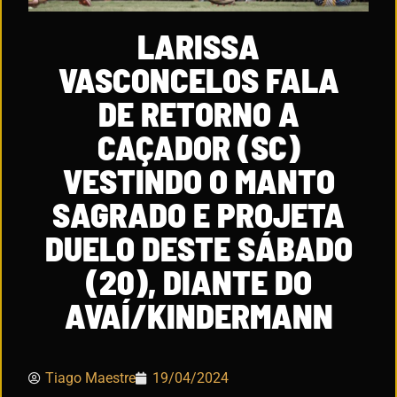
LARISSA
VASCONCELOS FALA
DE RETORNO A
CAÇADOR (SC)
VESTINDO O MANTO
SAGRADO E PROJETA
DUELO DESTE SÁBADO
(20), DIANTE DO
AVAÍ/KINDERMANN
Tiago Maestre
19/04/2024