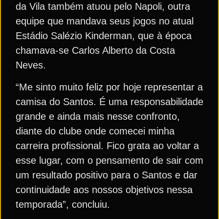
da Vila também atuou pelo Napoli, outra
equipe que mandava seus jogos no atual
Estádio Salézio Kinderman, que à época
chamava-se Carlos Alberto da Costa
Neves.
“Me sinto muito feliz por hoje representar a
camisa do Santos. É uma responsabilidade
grande e ainda mais nesse confronto,
diante do clube onde comecei minha
carreira profissional. Fico grata ao voltar a
esse lugar, com o pensamento de sair com
um resultado positivo para o Santos e dar
continuidade aos nossos objetivos nessa
temporada”, concluiu.