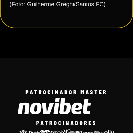
(Foto: Guilherme Greghi/Santos FC)
PATROCINADOR MASTER
PATROCINADORES